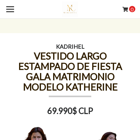
0
KADRIHEL
VESTIDO LARGO
ESTAMPADO DE FIESTA
GALA MATRIMONIO
MODELO KATHERINE
69.990$ CLP