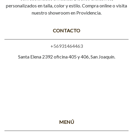
personalizados en talla, color y estilo. Compra online o visita
nuestro showroom en Providencia.
CONTACTO
+56931464463
Santa Elena 2392 oficina 405 y 406, San Joaquín.
MENÚ