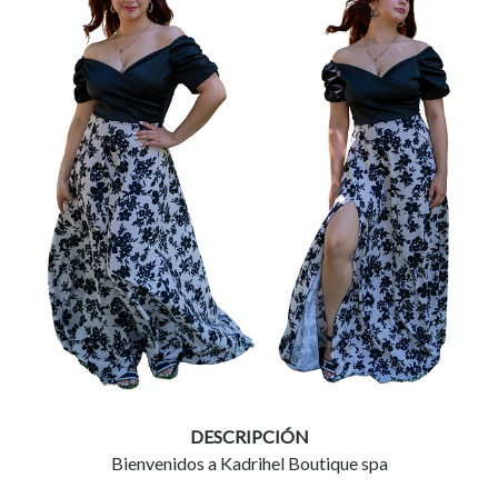
DESCRIPCIÓN
Bienvenidos a Kadrihel Boutique spa