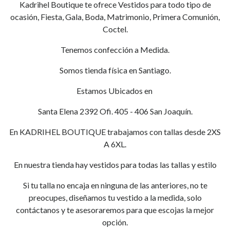
Kadrihel Boutique te ofrece Vestidos para todo tipo de
ocasión, Fiesta, Gala, Boda, Matrimonio, Primera Comunión,
Coctel.
Tenemos confección a Medida.
Somos tienda física en Santiago.
Estamos Ubicados en
Santa Elena 2392 Ofi. 405 - 406 San Joaquín.
En KADRIHEL BOUTIQUE trabajamos con tallas desde 2XS
A 6XL.
En nuestra tienda hay vestidos para todas las tallas y estilo
Si tu talla no encaja en ninguna de las anteriores, no te
preocupes, diseñamos tu vestido a la medida, solo
contáctanos y te asesoraremos para que escojas la mejor
opción.