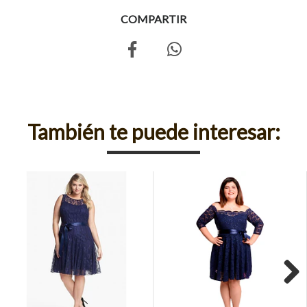
COMPARTIR
También te puede interesar:
Next