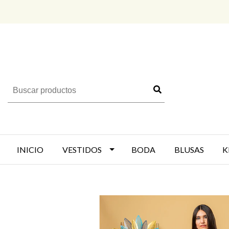
INICIO
VESTIDOS
BODA
BLUSAS
K