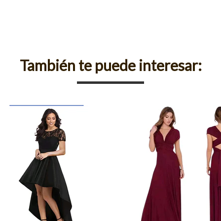
También te puede interesar: