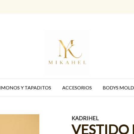
IMONOS Y TAPADITOS
ACCESORIOS
BODYS MOLD
KADRIHEL
VESTIDO