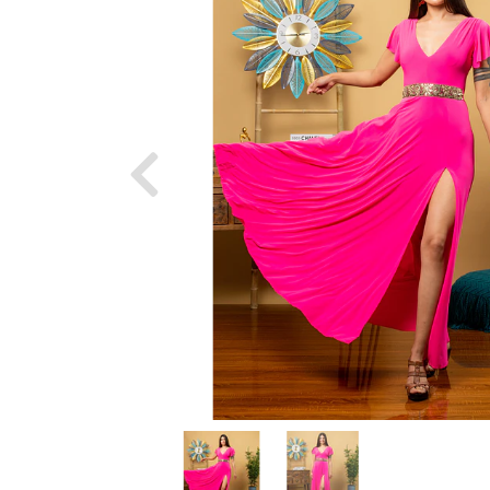
Previous