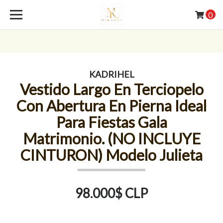
0
KADRIHEL
Vestido Largo En Terciopelo
Con Abertura En Pierna Ideal
Para Fiestas Gala
Matrimonio. (NO INCLUYE
CINTURON) Modelo Julieta
98.000$ CLP