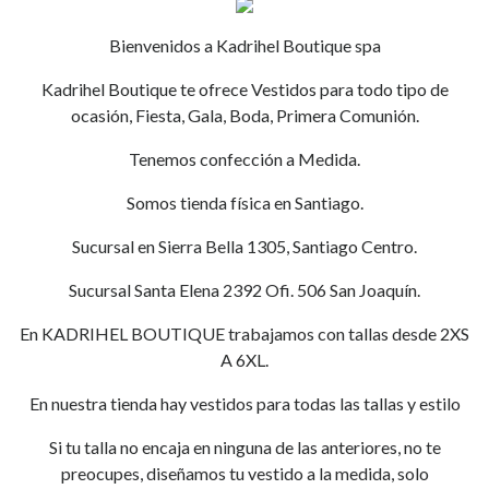
Bienvenidos a Kadrihel Boutique spa
Kadrihel Boutique te ofrece Vestidos para todo tipo de
ocasión, Fiesta, Gala, Boda, Primera Comunión.
Tenemos confección a Medida.
Somos tienda física en Santiago.
Sucursal en Sierra Bella 1305, Santiago Centro.
Sucursal Santa Elena 2392 Ofi. 506 San Joaquín.
En KADRIHEL BOUTIQUE trabajamos con tallas desde 2XS
A 6XL.
En nuestra tienda hay vestidos para todas las tallas y estilo
Si tu talla no encaja en ninguna de las anteriores, no te
preocupes, diseñamos tu vestido a la medida, solo