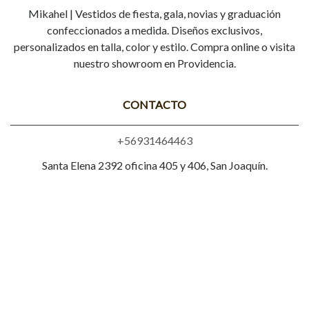
Mikahel | Vestidos de fiesta, gala, novias y graduación
confeccionados a medida. Diseños exclusivos,
personalizados en talla, color y estilo. Compra online o visita
nuestro showroom en Providencia.
CONTACTO
+56931464463
Santa Elena 2392 oficina 405 y 406, San Joaquín.