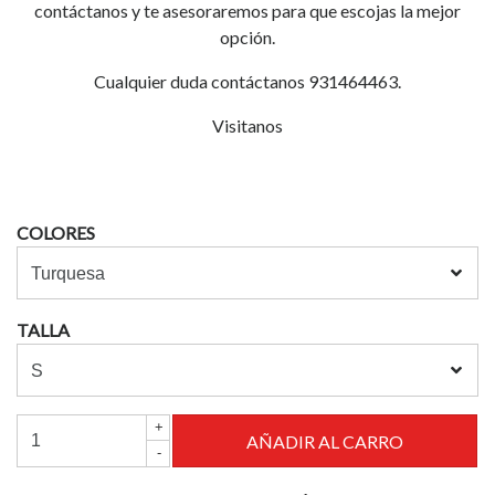
contáctanos y te asesoraremos para que escojas la mejor
opción.
Cualquier duda contáctanos 931464463.
Visitanos
COLORES
TALLA
+
-