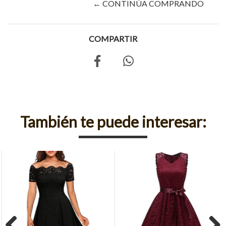
← CONTINÚA COMPRANDO
COMPARTIR
También te puede interesar: