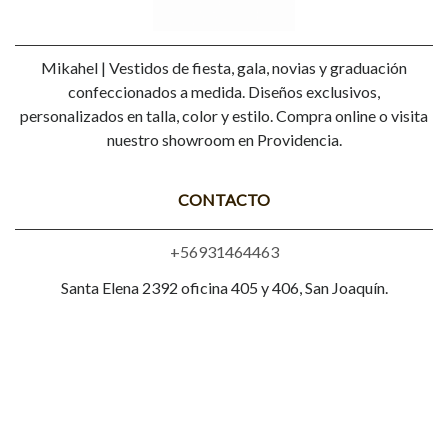
Mikahel | Vestidos de fiesta, gala, novias y graduación
confeccionados a medida. Diseños exclusivos,
personalizados en talla, color y estilo. Compra online o visita
nuestro showroom en Providencia.
CONTACTO
+56931464463
Santa Elena 2392 oficina 405 y 406, San Joaquín.