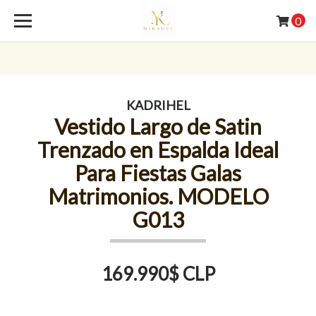
0
KADRIHEL
Vestido Largo de Satin
Trenzado en Espalda Ideal
Para Fiestas Galas
Matrimonios. MODELO
G013
169.990$ CLP