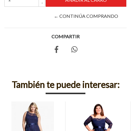
-
← CONTINÚA COMPRANDO
COMPARTIR
También te puede interesar: