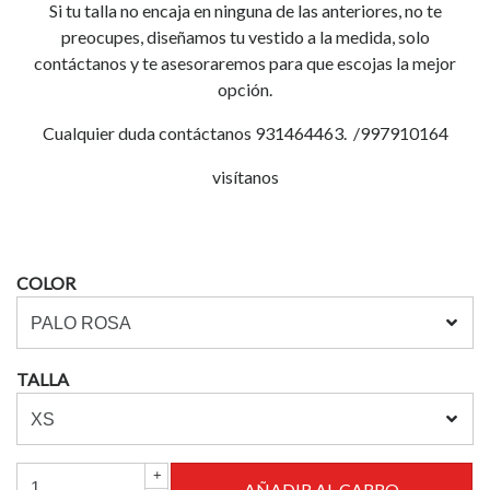
Si tu talla no encaja en ninguna de las anteriores, no te
preocupes, diseñamos tu vestido a la medida, solo
contáctanos y te asesoraremos para que escojas la mejor
opción.
Cualquier duda contáctanos 931464463. /997910164
visítanos
COLOR
TALLA
+