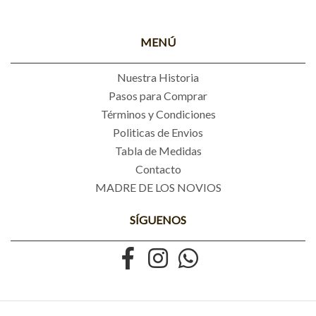
MENÚ
Nuestra Historia
Pasos para Comprar
Términos y Condiciones
Politicas de Envios
Tabla de Medidas
Contacto
MADRE DE LOS NOVIOS
SÍGUENOS