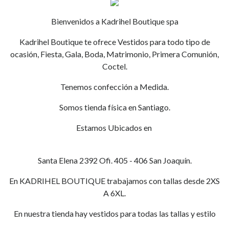
Bienvenidos a Kadrihel Boutique spa
Kadrihel Boutique te ofrece Vestidos para todo tipo de
ocasión, Fiesta, Gala, Boda, Matrimonio, Primera Comunión,
Coctel.
Tenemos confección a Medida.
Somos tienda física en Santiago.
Estamos Ubicados en
Santa Elena 2392 Ofi. 405 - 406 San Joaquín.
En KADRIHEL BOUTIQUE trabajamos con tallas desde 2XS
A 6XL.
En nuestra tienda hay vestidos para todas las tallas y estilo