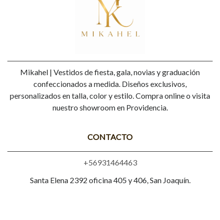
Mikahel | Vestidos de fiesta, gala, novias y graduación
confeccionados a medida. Diseños exclusivos,
personalizados en talla, color y estilo. Compra online o visita
nuestro showroom en Providencia.
CONTACTO
+56931464463
Santa Elena 2392 oficina 405 y 406, San Joaquín.