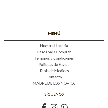
MENÚ
Nuestra Historia
Pasos para Comprar
Términos y Condiciones
Politicas de Envios
Tabla de Medidas
Contacto
MADRE DE LOS NOVIOS
SÍGUENOS