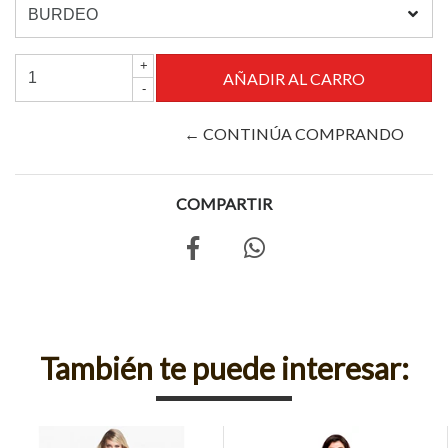
+
-
← CONTINÚA COMPRANDO
COMPARTIR
También te puede interesar: