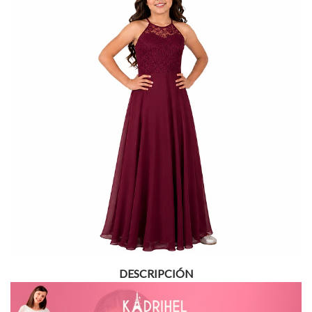
DESCRIPCIÓN