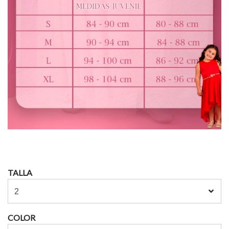
TALLA
COLOR