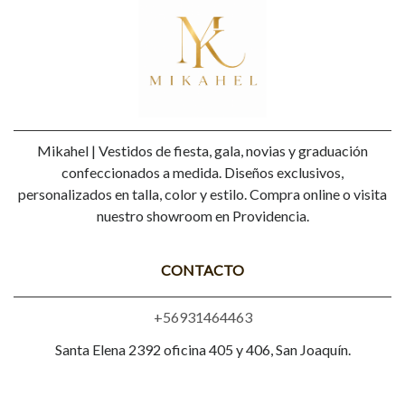
Mikahel | Vestidos de fiesta, gala, novias y graduación
confeccionados a medida. Diseños exclusivos,
personalizados en talla, color y estilo. Compra online o visita
nuestro showroom en Providencia.
CONTACTO
+56931464463
Santa Elena 2392 oficina 405 y 406, San Joaquín.