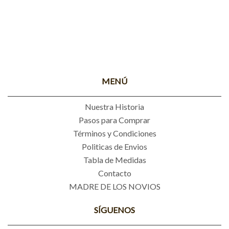
MENÚ
Nuestra Historia
Pasos para Comprar
Términos y Condiciones
Politicas de Envios
Tabla de Medidas
Contacto
MADRE DE LOS NOVIOS
SÍGUENOS