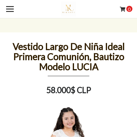
0
Vestido Largo De Niña Ideal
Primera Comunión, Bautizo
Modelo LUCIA
58.000$ CLP