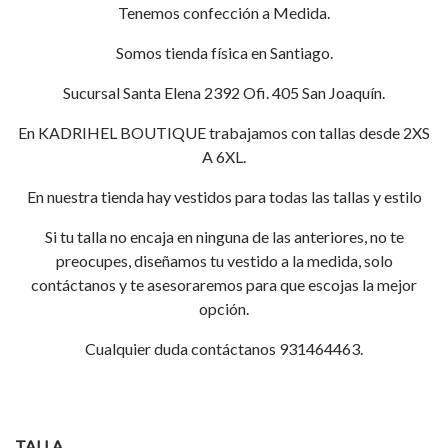
Tenemos confección a Medida.
Somos tienda física en Santiago.
Sucursal Santa Elena 2392 Ofi. 405 San Joaquín.
En KADRIHEL BOUTIQUE trabajamos con tallas desde 2XS
A 6XL.
En nuestra tienda hay vestidos para todas las tallas y estilo
Si tu talla no encaja en ninguna de las anteriores, no te
preocupes, diseñamos tu vestido a la medida, solo
contáctanos y te asesoraremos para que escojas la mejor
opción.
Cualquier duda contáctanos 931464463.
TALLA