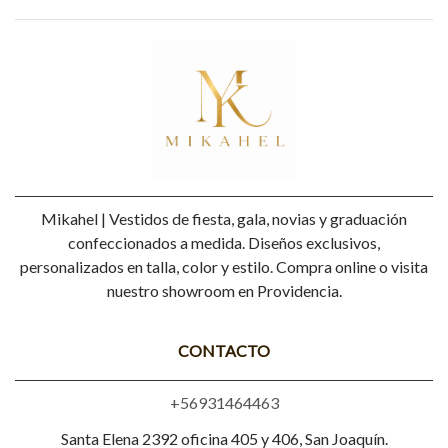
Mikahel | Vestidos de fiesta, gala, novias y graduación
confeccionados a medida. Diseños exclusivos,
personalizados en talla, color y estilo. Compra online o visita
nuestro showroom en Providencia.
CONTACTO
+56931464463
Santa Elena 2392 oficina 405 y 406, San Joaquín.