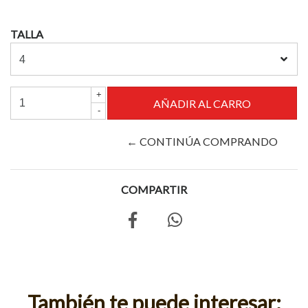
TALLA
+
-
← CONTINÚA COMPRANDO
COMPARTIR
También te puede interesar: