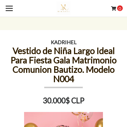
0
KADRIHEL
Vestido de Niña Largo Ideal
Para Fiesta Gala Matrimonio
Comunion Bautizo. Modelo
N004
30.000$ CLP