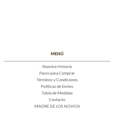
MENÚ
Nuestra Historia
Pasos para Comprar
Términos y Condiciones
Politicas de Envios
Tabla de Medidas
Contacto
MADRE DE LOS NOVIOS