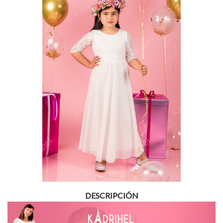
DESCRIPCIÓN