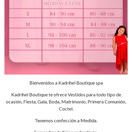
Bienvenidos a Kadrihel Boutique spa
Kadrihel Boutique te ofrece Vestidos para todo tipo de
ocasión, Fiesta, Gala, Boda, Matrimonio, Primera Comunión,
Coctel.
Tenemos confección a Medida.