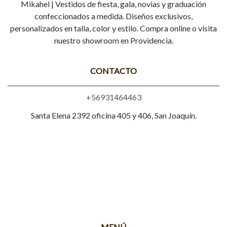
Mikahel | Vestidos de fiesta, gala, novias y graduación
confeccionados a medida. Diseños exclusivos,
personalizados en talla, color y estilo. Compra online o visita
nuestro showroom en Providencia.
CONTACTO
+56931464463
Santa Elena 2392 oficina 405 y 406, San Joaquín.
MENÚ