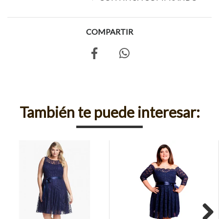
COMPARTIR
También te puede interesar: