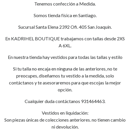
Tenemos confección a Medida.
Somos tienda física en Santiago.
Sucursal Santa Elena 2392 Ofi. 405 San Joaquín.
En KADRIHEL BOUTIQUE trabajamos con tallas desde 2XS
A 6XL.
En nuestra tienda hay vestidos para todas las tallas y estilo
Si tu talla no encaja en ninguna de las anteriores, no te
preocupes, diseñamos tu vestido a la medida, solo
contáctanos y te asesoraremos para que escojas la mejor
opción.
Cualquier duda contáctanos 931464463.
Vestidos en liquidación:
Son piezas únicas de colecciones anteriores. no tienen cambio
ni devolución.