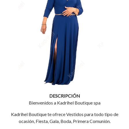
DESCRIPCIÓN
Bienvenidos a Kadrihel Boutique spa
Kadrihel Boutique te ofrece Vestidos para todo tipo de
ocasión, Fiesta, Gala, Boda, Primera Comunión.