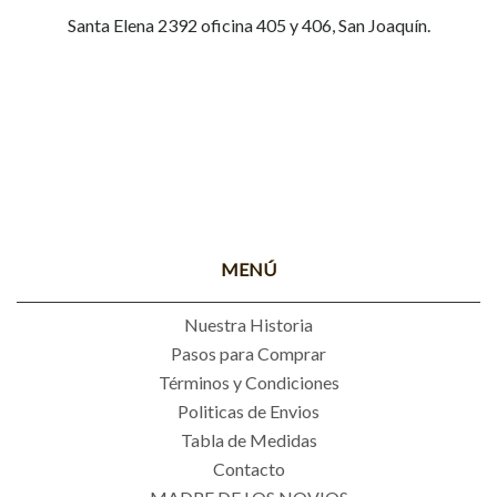
Santa Elena 2392 oficina 405 y 406, San Joaquín.
MENÚ
Nuestra Historia
Pasos para Comprar
Términos y Condiciones
Politicas de Envios
Tabla de Medidas
Contacto