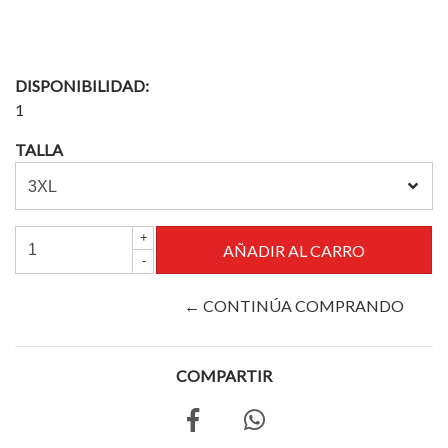
DISPONIBILIDAD:
1
TALLA
+
-
← CONTINÚA COMPRANDO
COMPARTIR