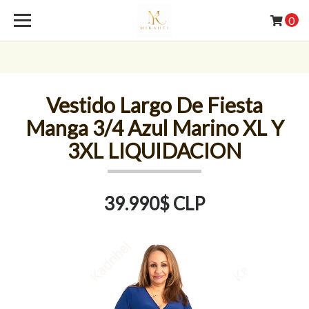
0
Vestido Largo De Fiesta
Manga 3/4 Azul Marino XL Y
3XL LIQUIDACION
39.990$ CLP