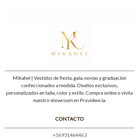
Mikahel | Vestidos de fiesta, gala, novias y graduación
confeccionados a medida. Diseños exclusivos,
personalizados en talla, color y estilo. Compra online o visita
nuestro showroom en Providencia.
CONTACTO
+56931464463