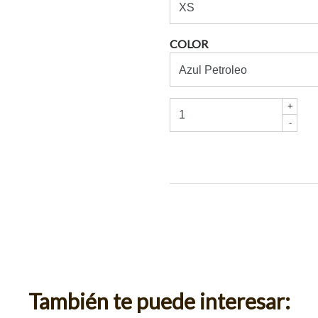
COLOR
+
-
También te puede interesar: