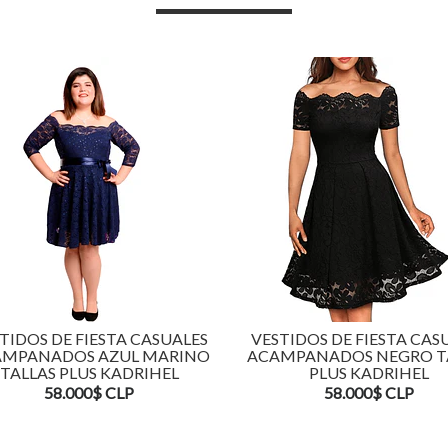
TIDOS DE FIESTA CASUALES
VESTIDOS DE FIESTA CAS
MPANADOS AZUL MARINO
ACAMPANADOS NEGRO T
TALLAS PLUS KADRIHEL
PLUS KADRIHEL
58.000$ CLP
58.000$ CLP