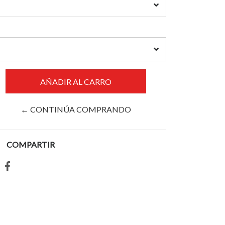
← CONTINÚA COMPRANDO
COMPARTIR