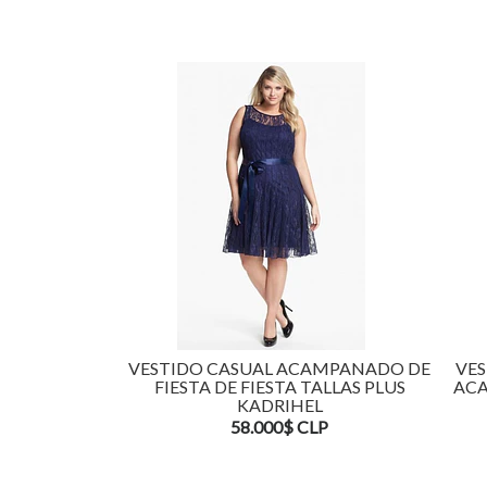
VESTIDO CASUAL ACAMPANADO DE
VES
FIESTA DE FIESTA TALLAS PLUS
ACA
KADRIHEL
58.000$ CLP