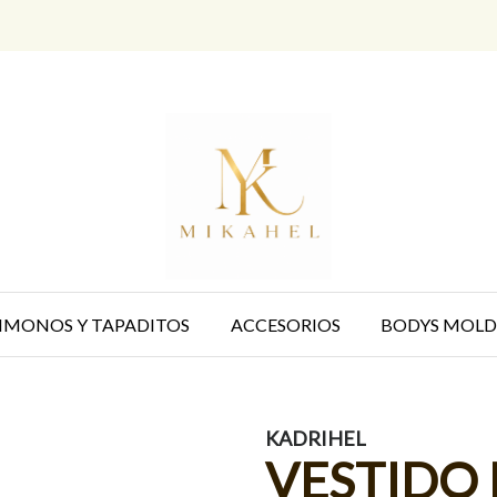
IMONOS Y TAPADITOS
ACCESORIOS
BODYS MOLD
KADRIHEL
VESTIDO