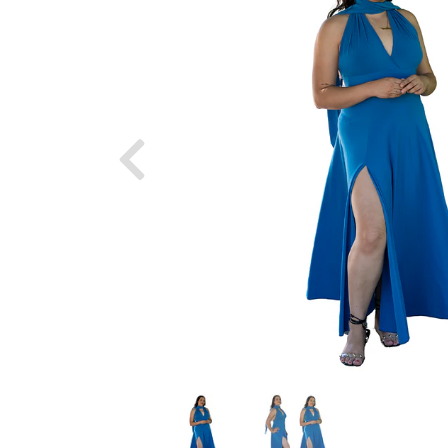
Previous