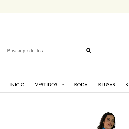
INICIO
VESTIDOS
BODA
BLUSAS
K