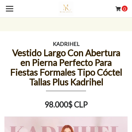
0
KADRIHEL
Vestido Largo Con Abertura
en Pierna Perfecto Para
Fiestas Formales Tipo Cóctel
Tallas Plus Kadrihel
98.000$ CLP