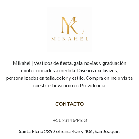
Mikahel | Vestidos de fiesta, gala, novias y graduación
confeccionados a medida. Diseños exclusivos,
personalizados en talla, color y estilo. Compra online o visita
nuestro showroom en Providencia.
CONTACTO
+56931464463
Santa Elena 2392 oficina 405 y 406, San Joaquín.