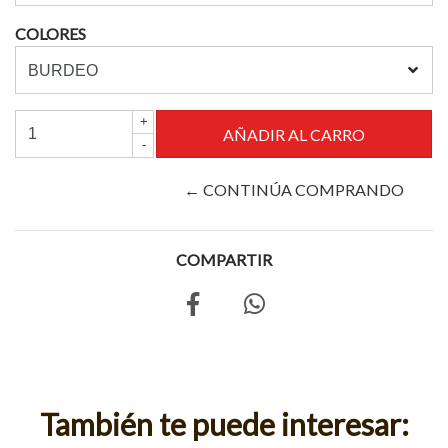
COLORES
+
-
← CONTINÚA COMPRANDO
COMPARTIR
También te puede interesar: