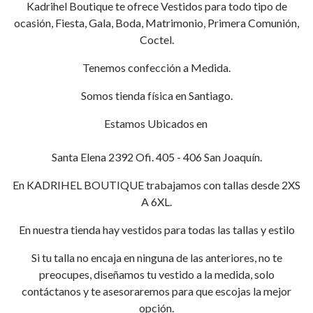
Kadrihel Boutique te ofrece Vestidos para todo tipo de
ocasión, Fiesta, Gala, Boda, Matrimonio, Primera Comunión,
Coctel.
Tenemos confección a Medida.
Somos tienda física en Santiago.
Estamos Ubicados en
Santa Elena 2392 Ofi. 405 - 406 San Joaquín.
En KADRIHEL BOUTIQUE trabajamos con tallas desde 2XS
A 6XL.
En nuestra tienda hay vestidos para todas las tallas y estilo
Si tu talla no encaja en ninguna de las anteriores, no te
preocupes, diseñamos tu vestido a la medida, solo
contáctanos y te asesoraremos para que escojas la mejor
opción.