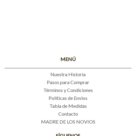
MENÚ
Nuestra Historia
Pasos para Comprar
Términos y Condiciones
Politicas de Envios
Tabla de Medidas
Contacto
MADRE DE LOS NOVIOS
SÍGUENOS