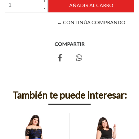
+
-
← CONTINÚA COMPRANDO
COMPARTIR
También te puede interesar: