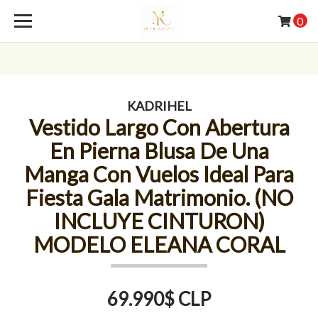
0
KADRIHEL
Vestido Largo Con Abertura
En Pierna Blusa De Una
Manga Con Vuelos Ideal Para
Fiesta Gala Matrimonio. (NO
INCLUYE CINTURON)
MODELO ELEANA CORAL
69.990$ CLP