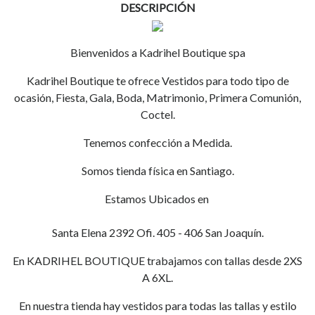
DESCRIPCIÓN
Bienvenidos a Kadrihel Boutique spa
Kadrihel Boutique te ofrece Vestidos para todo tipo de
ocasión, Fiesta, Gala, Boda, Matrimonio, Primera Comunión,
Coctel.
Tenemos confección a Medida.
Somos tienda física en Santiago.
Estamos Ubicados en
Santa Elena 2392 Ofi. 405 - 406 San Joaquín.
En KADRIHEL BOUTIQUE trabajamos con tallas desde 2XS
A 6XL.
En nuestra tienda hay vestidos para todas las tallas y estilo