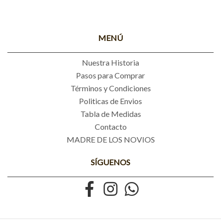
MENÚ
Nuestra Historia
Pasos para Comprar
Términos y Condiciones
Politicas de Envios
Tabla de Medidas
Contacto
MADRE DE LOS NOVIOS
SÍGUENOS