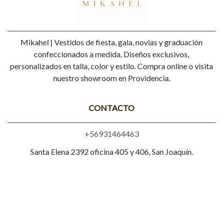
Mikahel | Vestidos de fiesta, gala, novias y graduación
confeccionados a medida. Diseños exclusivos,
personalizados en talla, color y estilo. Compra online o visita
nuestro showroom en Providencia.
CONTACTO
+56931464463
Santa Elena 2392 oficina 405 y 406, San Joaquín.