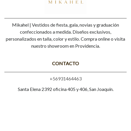
Mikahel | Vestidos de fiesta, gala, novias y graduación
confeccionados a medida. Diseños exclusivos,
personalizados en talla, color y estilo. Compra online o visita
nuestro showroom en Providencia.
CONTACTO
+56931464463
Santa Elena 2392 oficina 405 y 406, San Joaquín.