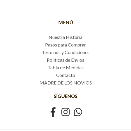
MENÚ
Nuestra Historia
Pasos para Comprar
Términos y Condiciones
Politicas de Envios
Tabla de Medidas
Contacto
MADRE DE LOS NOVIOS
SÍGUENOS