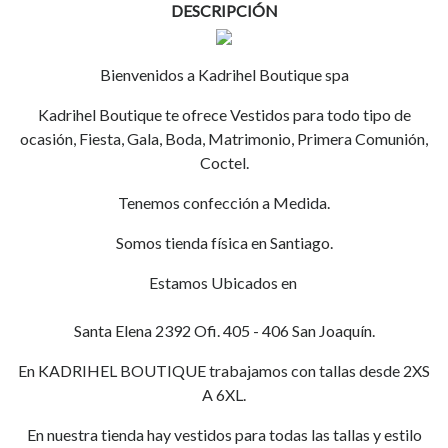
DESCRIPCIÓN
Bienvenidos a Kadrihel Boutique spa
Kadrihel Boutique te ofrece Vestidos para todo tipo de
ocasión, Fiesta, Gala, Boda, Matrimonio, Primera Comunión,
Coctel.
Tenemos confección a Medida.
Somos tienda física en Santiago.
Estamos Ubicados en
Santa Elena 2392 Ofi. 405 - 406 San Joaquín.
En KADRIHEL BOUTIQUE trabajamos con tallas desde 2XS
A 6XL.
En nuestra tienda hay vestidos para todas las tallas y estilo