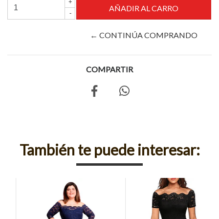
+
-
← CONTINÚA COMPRANDO
COMPARTIR
También te puede interesar: