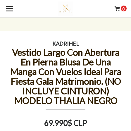
0
KADRIHEL
Vestido Largo Con Abertura
En Pierna Blusa De Una
Manga Con Vuelos Ideal Para
Fiesta Gala Matrimonio. (NO
INCLUYE CINTURON)
MODELO THALIA NEGRO
69.990$ CLP