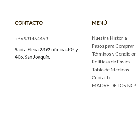
CONTACTO
MENÚ
Nuestra Historia
+56931464463
Pasos para Comprar
Santa Elena 2392 oficina 405 y
Términos y Condicio
406, San Joaquín.
Politicas de Envios
Tabla de Medidas
Contacto
MADRE DE LOS NO