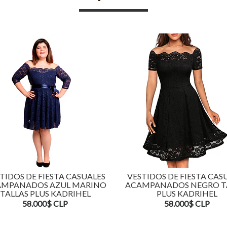
TIDOS DE FIESTA CASUALES
VESTIDOS DE FIESTA CAS
MPANADOS AZUL MARINO
ACAMPANADOS NEGRO T
TALLAS PLUS KADRIHEL
PLUS KADRIHEL
58.000$ CLP
58.000$ CLP