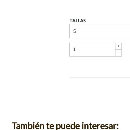
TALLAS
+
-
También te puede interesar: