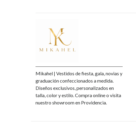
Mikahel | Vestidos de fiesta, gala, novias y
graduación confeccionados a medida.
Diseños exclusivos, personalizados en
talla, color y estilo. Compra online o visita
nuestro showroom en Providencia.