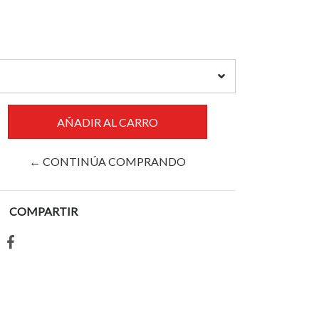
← CONTINÚA COMPRANDO
COMPARTIR