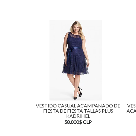
VESTIDO CASUAL ACAMPANADO DE
VES
FIESTA DE FIESTA TALLAS PLUS
ACA
KADRIHEL
58.000$ CLP