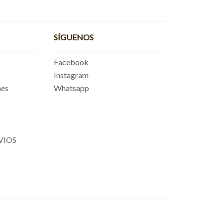
SÍGUENOS
Facebook
Instagram
nes
Whatsapp
VIOS