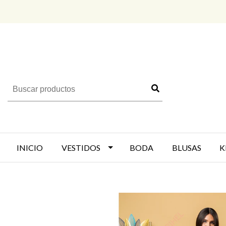
INICIO
VESTIDOS
BODA
BLUSAS
K