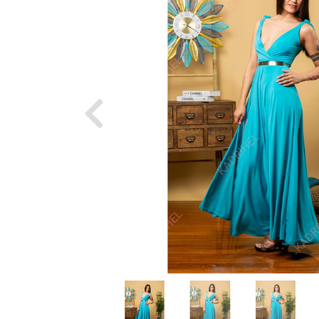
Previous