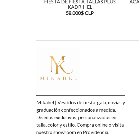
FIESTA DE FIESTA TALLAS PLUS
ACA
KADRIHEL
58.000$ CLP
Mikahel | Vestidos de fiesta, gala, novias y
graduación confeccionados a medida.
Diseños exclusivos, personalizados en
talla, color y estilo. Compra online o visita
nuestro showroom en Providencia.