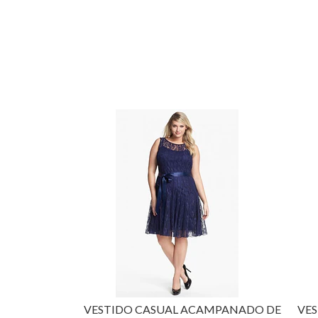
VESTIDO CASUAL ACAMPANADO DE
VES