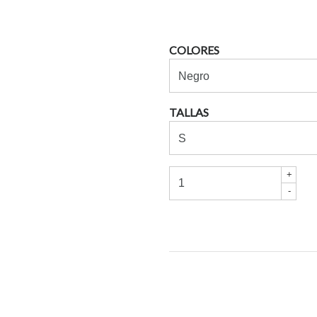
COLORES
TALLAS
+
-