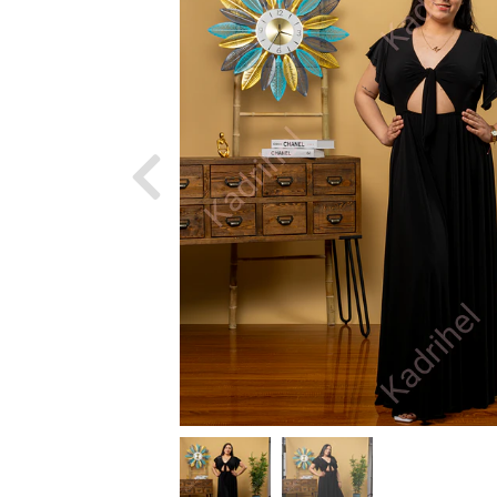
Previous