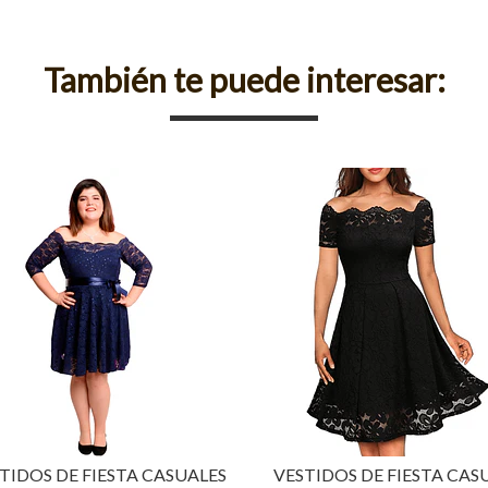
También te puede interesar:
TIDOS DE FIESTA CASUALES
VESTIDOS DE FIESTA CAS