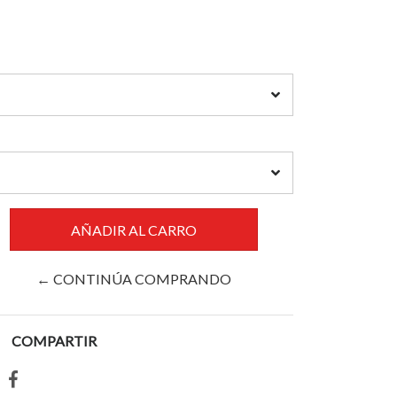
← CONTINÚA COMPRANDO
COMPARTIR