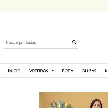
INICIO
VESTIDOS
BODA
BLUSAS
K