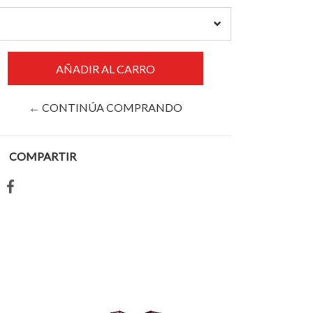
← CONTINÚA COMPRANDO
COMPARTIR