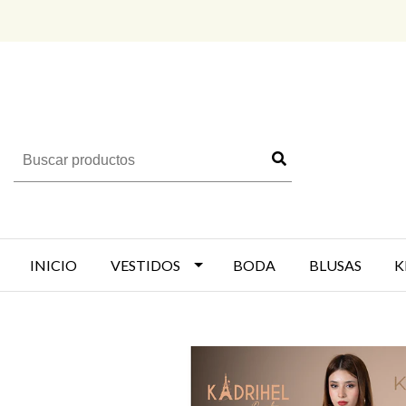
INICIO
VESTIDOS
BODA
BLUSAS
K