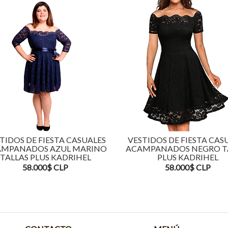
TIDOS DE FIESTA CASUALES
VESTIDOS DE FIESTA CAS
MPANADOS AZUL MARINO
ACAMPANADOS NEGRO T
TALLAS PLUS KADRIHEL
PLUS KADRIHEL
58.000$ CLP
58.000$ CLP