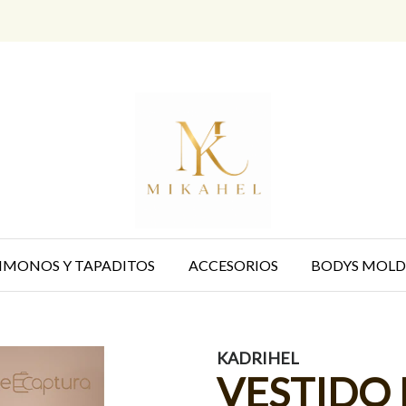
IMONOS Y TAPADITOS
ACCESORIOS
BODYS MOLD
KADRIHEL
VESTIDO