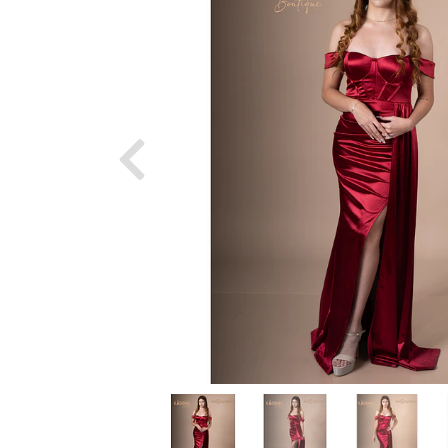
Previous