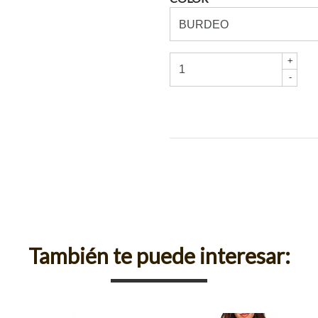
+
-
También te puede interesar: