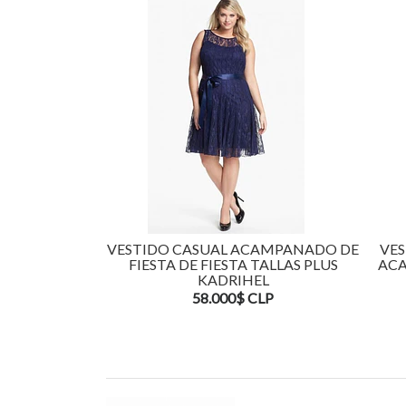
VESTIDO CASUAL ACAMPANADO DE
VES
FIESTA DE FIESTA TALLAS PLUS
ACA
KADRIHEL
58.000$ CLP