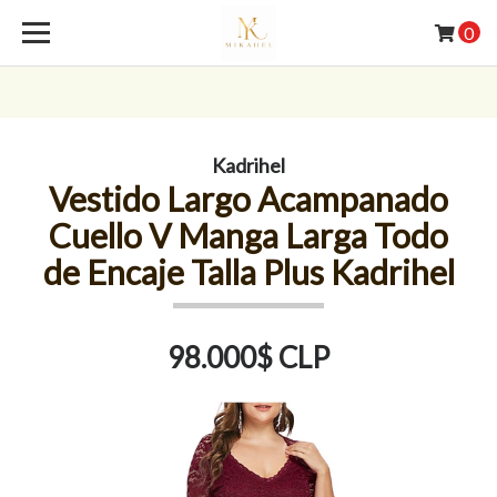
0
Kadrihel
Vestido Largo Acampanado
Cuello V Manga Larga Todo
de Encaje Talla Plus Kadrihel
98.000$ CLP