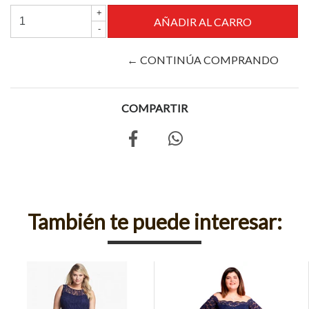
+
-
← CONTINÚA COMPRANDO
COMPARTIR
También te puede interesar: