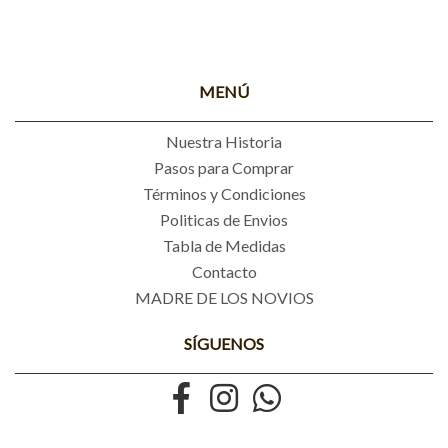
MENÚ
Nuestra Historia
Pasos para Comprar
Términos y Condiciones
Politicas de Envios
Tabla de Medidas
Contacto
MADRE DE LOS NOVIOS
SÍGUENOS