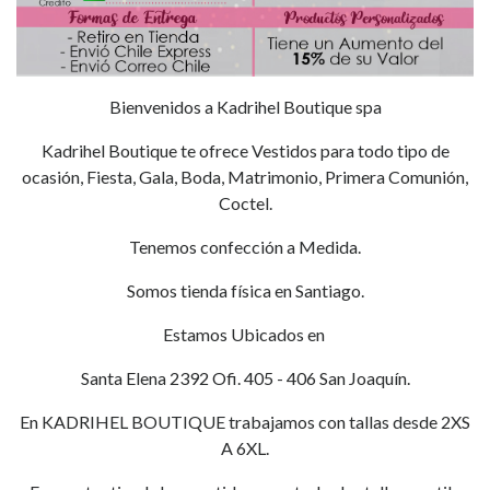
Bienvenidos a Kadrihel Boutique spa
Kadrihel Boutique te ofrece Vestidos para todo tipo de
ocasión, Fiesta, Gala, Boda, Matrimonio, Primera Comunión,
Coctel.
Tenemos confección a Medida.
Somos tienda física en Santiago.
Estamos Ubicados en
Santa Elena 2392 Ofi. 405 - 406 San Joaquín.
En KADRIHEL BOUTIQUE trabajamos con tallas desde 2XS
A 6XL.