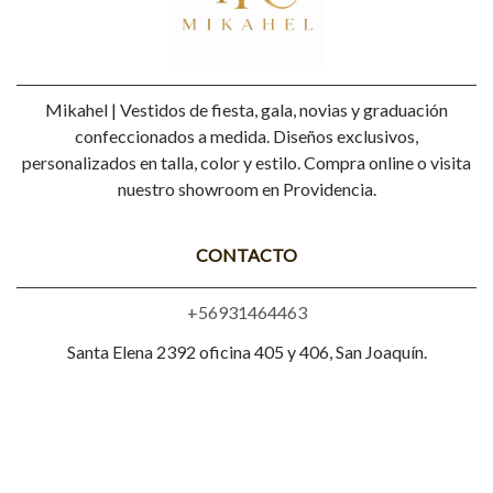
Mikahel | Vestidos de fiesta, gala, novias y graduación
confeccionados a medida. Diseños exclusivos,
personalizados en talla, color y estilo. Compra online o visita
nuestro showroom en Providencia.
CONTACTO
+56931464463
Santa Elena 2392 oficina 405 y 406, San Joaquín.