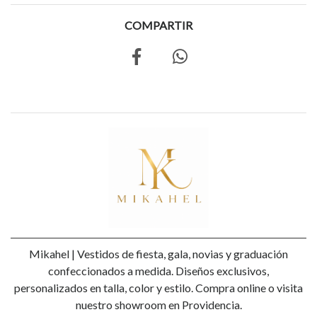
COMPARTIR
Mikahel | Vestidos de fiesta, gala, novias y graduación
confeccionados a medida. Diseños exclusivos,
personalizados en talla, color y estilo. Compra online o visita
nuestro showroom en Providencia.