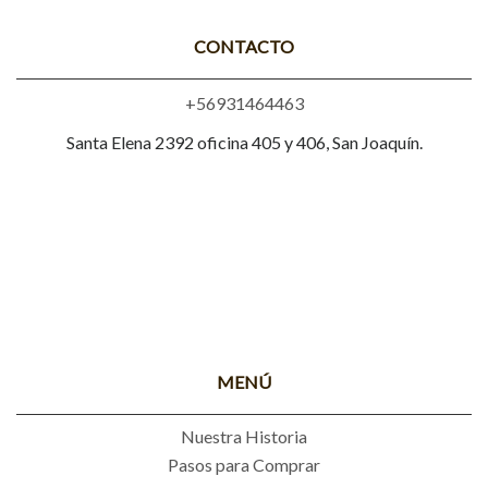
CONTACTO
+56931464463
Santa Elena 2392 oficina 405 y 406, San Joaquín.
MENÚ
Nuestra Historia
Pasos para Comprar