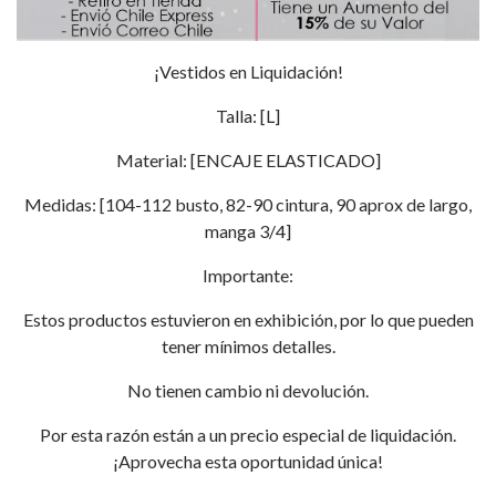
¡Vestidos en Liquidación!
Talla: [L]
Material: [ENCAJE ELASTICADO]
Medidas: [104-112 busto, 82-90 cintura, 90 aprox de largo,
manga 3/4]
Importante:
Estos productos estuvieron en exhibición, por lo que pueden
tener mínimos detalles.
No tienen cambio ni devolución.
Por esta razón están a un precio especial de liquidación.
¡Aprovecha esta oportunidad única!