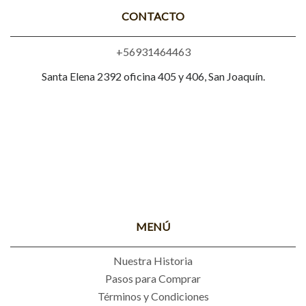
CONTACTO
+56931464463
Santa Elena 2392 oficina 405 y 406, San Joaquín.
MENÚ
Nuestra Historia
Pasos para Comprar
Términos y Condiciones