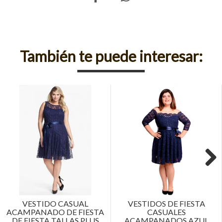
También te puede interesar:
Next
VESTIDO CASUAL
VESTIDOS DE FIESTA
ACAMPANADO DE FIESTA
CASUALES
DE FIESTA TALLAS PLUS
ACAMPANADOS AZUL