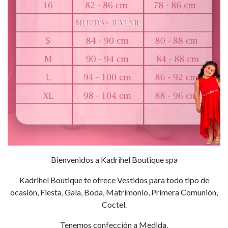
Bienvenidos a Kadrihel Boutique spa
Kadrihel Boutique te ofrece Vestidos para todo tipo de
ocasión, Fiesta, Gala, Boda, Matrimonio, Primera Comunión,
Coctel.
Tenemos confección a Medida.