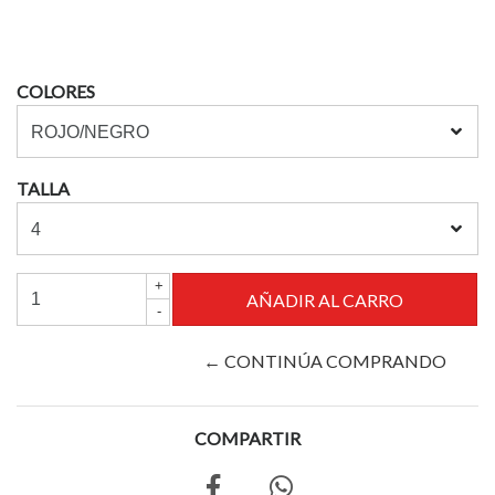
COLORES
TALLA
+
-
← CONTINÚA COMPRANDO
COMPARTIR