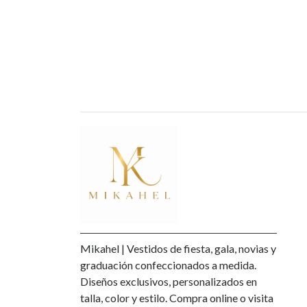
Mikahel | Vestidos de fiesta, gala, novias y
graduación confeccionados a medida.
Diseños exclusivos, personalizados en
talla, color y estilo. Compra online o visita