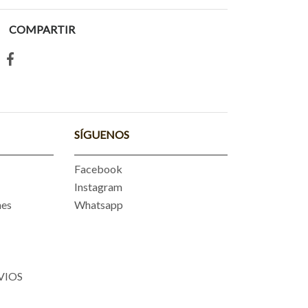
COMPARTIR
SÍGUENOS
Facebook
Instagram
nes
Whatsapp
VIOS