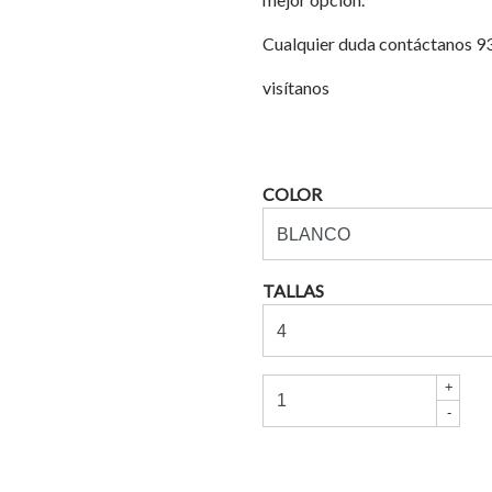
Cualquier duda contáctanos 
visítanos
COLOR
TALLAS
+
-