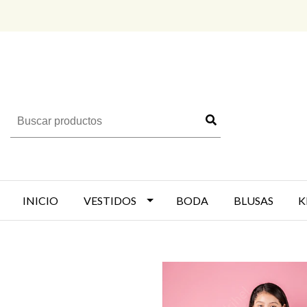
INICIO
VESTIDOS
BODA
BLUSAS
K