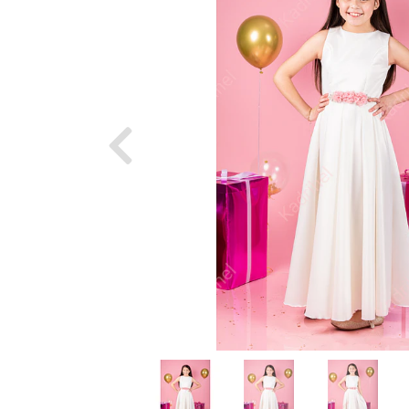
Previous