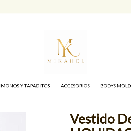
IMONOS Y TAPADITOS
ACCESORIOS
BODYS MOLD
Vestido De