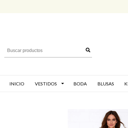
INICIO
VESTIDOS
BODA
BLUSAS
K