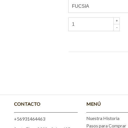
+
-
CONTACTO
MENÚ
Nuestra Historia
+56931464463
Pasos para Comprar