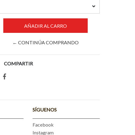
← CONTINÚA COMPRANDO
COMPARTIR
SÍGUENOS
Facebook
Instagram