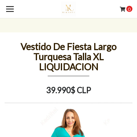
0
Vestido De Fiesta Largo
Turquesa Talla XL
LIQUIDACION
39.990$ CLP