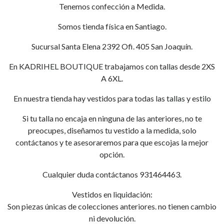
Tenemos confección a Medida.
Somos tienda física en Santiago.
Sucursal Santa Elena 2392 Ofi. 405 San Joaquín.
En KADRIHEL BOUTIQUE trabajamos con tallas desde 2XS
A 6XL.
En nuestra tienda hay vestidos para todas las tallas y estilo
Si tu talla no encaja en ninguna de las anteriores, no te
preocupes, diseñamos tu vestido a la medida, solo
contáctanos y te asesoraremos para que escojas la mejor
opción.
Cualquier duda contáctanos 931464463.
Vestidos en liquidación:
Son piezas únicas de colecciones anteriores. no tienen cambio
ni devolución.