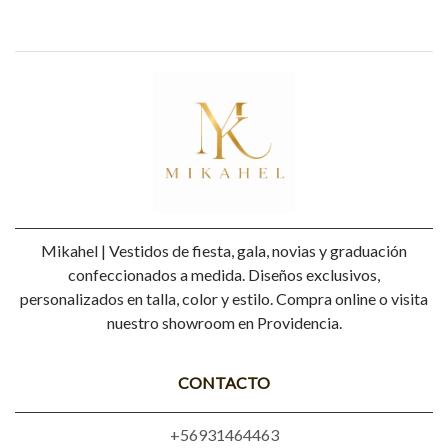
Mikahel | Vestidos de fiesta, gala, novias y graduación
confeccionados a medida. Diseños exclusivos,
personalizados en talla, color y estilo. Compra online o visita
nuestro showroom en Providencia.
CONTACTO
+56931464463