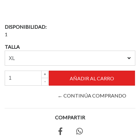
DISPONIBILIDAD:
1
TALLA
+
-
← CONTINÚA COMPRANDO
COMPARTIR