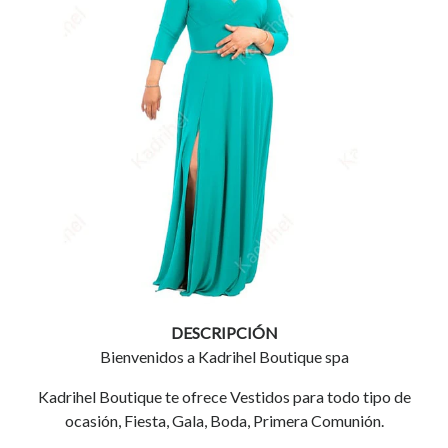
DESCRIPCIÓN
Bienvenidos a Kadrihel Boutique spa
Kadrihel Boutique te ofrece Vestidos para todo tipo de
ocasión, Fiesta, Gala, Boda, Primera Comunión.