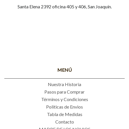
Santa Elena 2392 oficina 405 y 406, San Joaquín.
MENÚ
Nuestra Historia
Pasos para Comprar
Términos y Condiciones
Politicas de Envios
Tabla de Medidas
Contacto