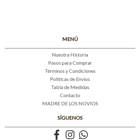
MENÚ
Nuestra Historia
Pasos para Comprar
Términos y Condiciones
Politicas de Envios
Tabla de Medidas
Contacto
MADRE DE LOS NOVIOS
SÍGUENOS