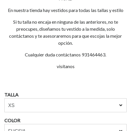
En nuestra tienda hay vestidos para todas las tallas y estilo
Si tu talla no encaja en ninguna de las anteriores, no te
preocupes, diseñamos tu vestido a la medida, solo
contáctanos y te asesoraremos para que escojas la mejor
opción.
Cualquier duda contáctanos 931464463.
visítanos
TALLA
COLOR