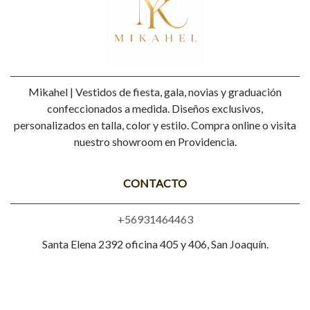
Mikahel | Vestidos de fiesta, gala, novias y graduación
confeccionados a medida. Diseños exclusivos,
personalizados en talla, color y estilo. Compra online o visita
nuestro showroom en Providencia.
CONTACTO
+56931464463
Santa Elena 2392 oficina 405 y 406, San Joaquín.