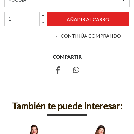
+
-
← CONTINÚA COMPRANDO
COMPARTIR
También te puede interesar: