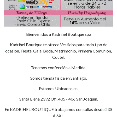
Bienvenidos a Kadrihel Boutique spa
Kadrihel Boutique te ofrece Vestidos para todo tipo de
ocasión, Fiesta, Gala, Boda, Matrimonio, Primera Comunión,
Coctel.
Tenemos confección a Medida.
Somos tienda física en Santiago.
Estamos Ubicados en
Santa Elena 2392 Ofi. 405 - 406 San Joaquín.
En KADRIHEL BOUTIQUE trabajamos con tallas desde 2XS
A 6XL.