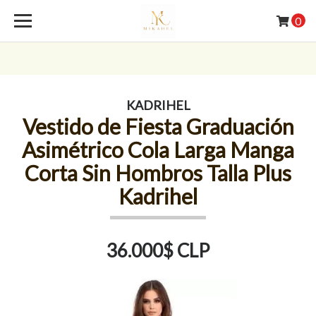
0
KADRIHEL
Vestido de Fiesta Graduación
Asimétrico Cola Larga Manga
Corta Sin Hombros Talla Plus
Kadrihel
36.000$ CLP