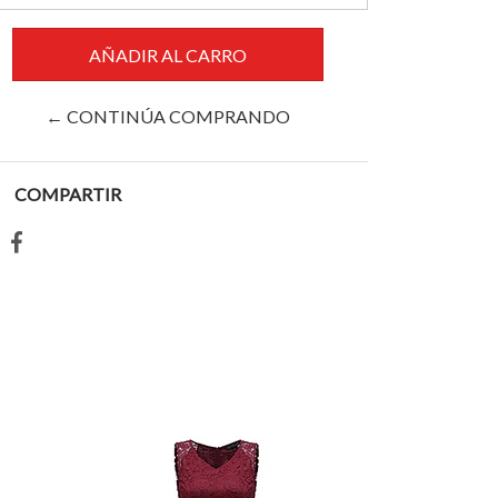
← CONTINÚA COMPRANDO
COMPARTIR