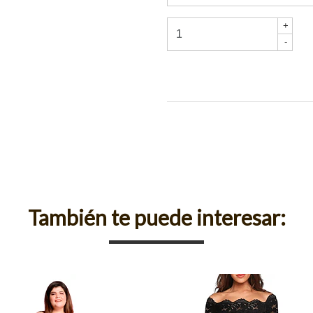
+
-
También te puede interesar: