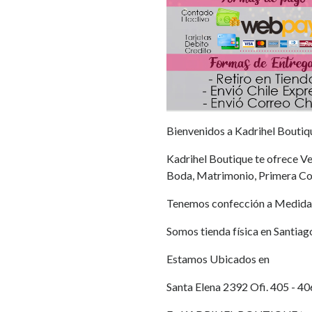
Bienvenidos a Kadrihel Boutiq
Kadrihel Boutique te ofrece Ves
Boda, Matrimonio, Primera Co
Tenemos confección a Medida
Somos tienda física en Santiag
Estamos Ubicados en
Santa Elena 2392 Ofi. 405 - 40