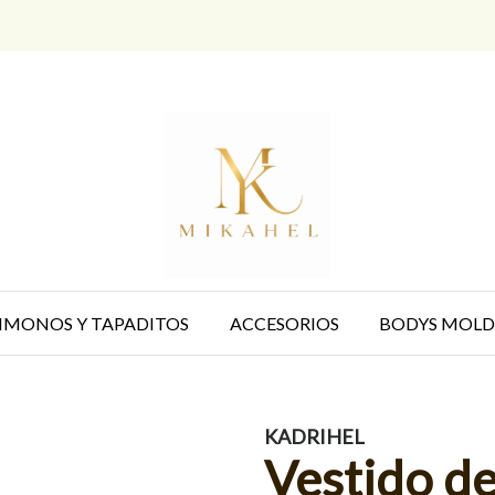
IMONOS Y TAPADITOS
ACCESORIOS
BODYS MOLD
KADRIHEL
Vestido de