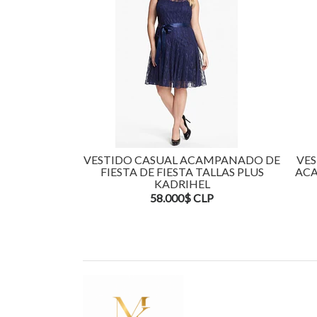
VESTIDO CASUAL ACAMPANADO DE
VES
FIESTA DE FIESTA TALLAS PLUS
ACA
KADRIHEL
58.000$ CLP