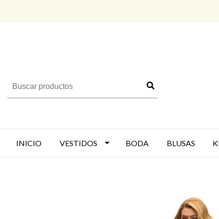
INICIO
VESTIDOS
BODA
BLUSAS
K