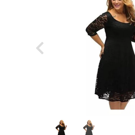
Previous