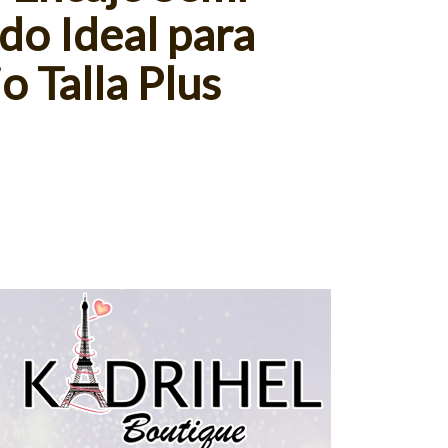
o Ideal para
 Talla Plus