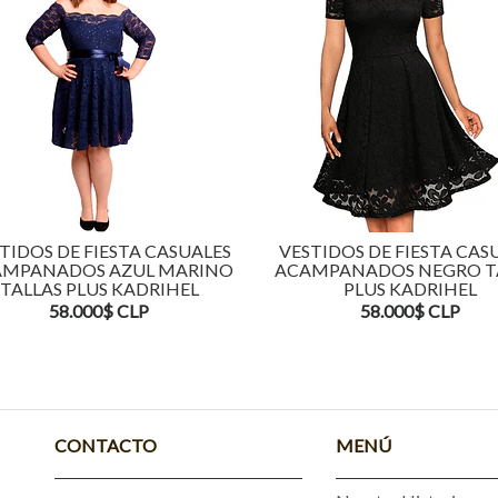
TIDOS DE FIESTA CASUALES
VESTIDOS DE FIESTA CAS
MPANADOS AZUL MARINO
ACAMPANADOS NEGRO T
TALLAS PLUS KADRIHEL
PLUS KADRIHEL
58.000$ CLP
58.000$ CLP
CONTACTO
MENÚ