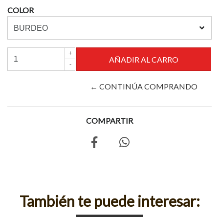
COLOR
+
-
← CONTINÚA COMPRANDO
COMPARTIR
También te puede interesar: