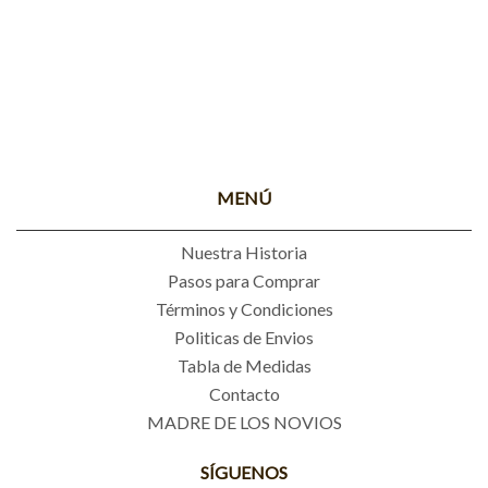
MENÚ
Nuestra Historia
Pasos para Comprar
Términos y Condiciones
Politicas de Envios
Tabla de Medidas
Contacto
MADRE DE LOS NOVIOS
SÍGUENOS