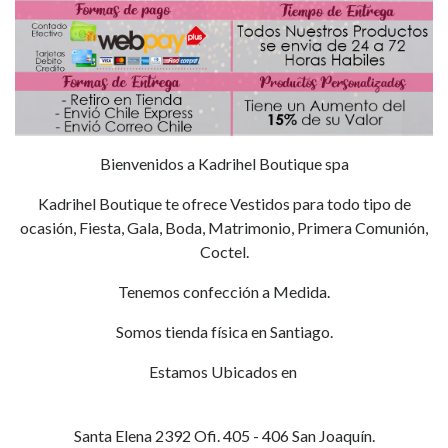
Bienvenidos a Kadrihel Boutique spa
Kadrihel Boutique te ofrece Vestidos para todo tipo de
ocasión, Fiesta, Gala, Boda, Matrimonio, Primera Comunión,
Coctel.
Tenemos confección a Medida.
Somos tienda física en Santiago.
Estamos Ubicados en
Santa Elena 2392 Ofi. 405 - 406 San Joaquín.