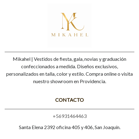
Mikahel | Vestidos de fiesta, gala, novias y graduación
confeccionados a medida. Diseños exclusivos,
personalizados en talla, color y estilo. Compra online o visita
nuestro showroom en Providencia.
CONTACTO
+56931464463
Santa Elena 2392 oficina 405 y 406, San Joaquín.