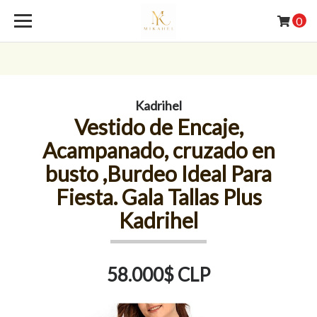
0
Kadrihel
Vestido de Encaje,
Acampanado, cruzado en
busto ,Burdeo Ideal Para
Fiesta. Gala Tallas Plus
Kadrihel
58.000$ CLP