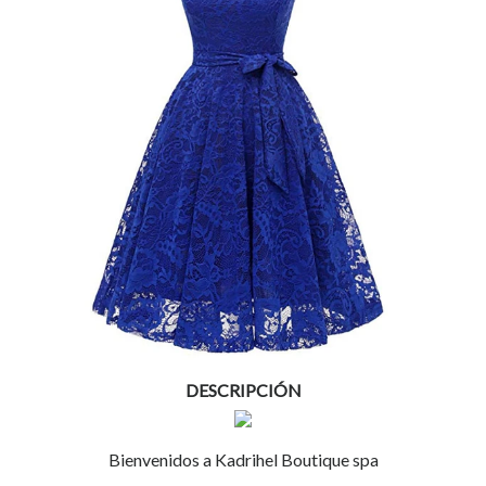
DESCRIPCIÓN
Bienvenidos a Kadrihel Boutique spa