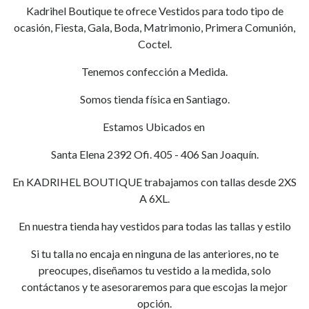
Kadrihel Boutique te ofrece Vestidos para todo tipo de
ocasión, Fiesta, Gala, Boda, Matrimonio, Primera Comunión,
Coctel.
Tenemos confección a Medida.
Somos tienda física en Santiago.
Estamos Ubicados en
Santa Elena 2392 Ofi. 405 - 406 San Joaquín.
En KADRIHEL BOUTIQUE trabajamos con tallas desde 2XS
A 6XL.
En nuestra tienda hay vestidos para todas las tallas y estilo
Si tu talla no encaja en ninguna de las anteriores, no te
preocupes, diseñamos tu vestido a la medida, solo
contáctanos y te asesoraremos para que escojas la mejor
opción.