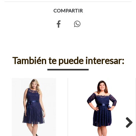
COMPARTIR
También te puede interesar: