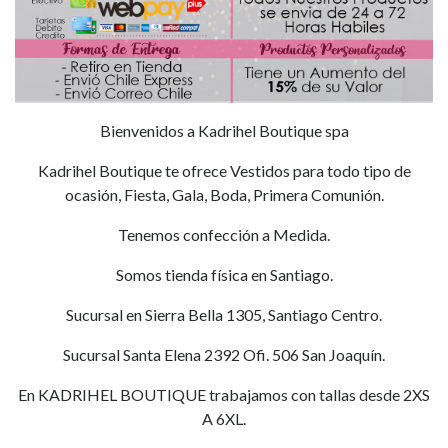
Bienvenidos a Kadrihel Boutique spa
Kadrihel Boutique te ofrece Vestidos para todo tipo de
ocasión, Fiesta, Gala, Boda, Primera Comunión.
Tenemos confección a Medida.
Somos tienda física en Santiago.
Sucursal en Sierra Bella 1305, Santiago Centro.
Sucursal Santa Elena 2392 Ofi. 506 San Joaquín.
En KADRIHEL BOUTIQUE trabajamos con tallas desde 2XS
A 6XL.