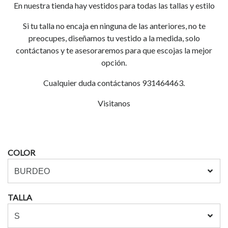
En nuestra tienda hay vestidos para todas las tallas y estilo
Si tu talla no encaja en ninguna de las anteriores, no te
preocupes, diseñamos tu vestido a la medida, solo
contáctanos y te asesoraremos para que escojas la mejor
opción.
Cualquier duda contáctanos 931464463.
Visitanos
COLOR
TALLA