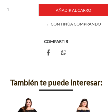
+
-
← CONTINÚA COMPRANDO
COMPARTIR
También te puede interesar: