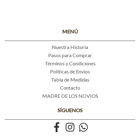
MENÚ
Nuestra Historia
Pasos para Comprar
Términos y Condiciones
Politicas de Envios
Tabla de Medidas
Contacto
MADRE DE LOS NOVIOS
SÍGUENOS