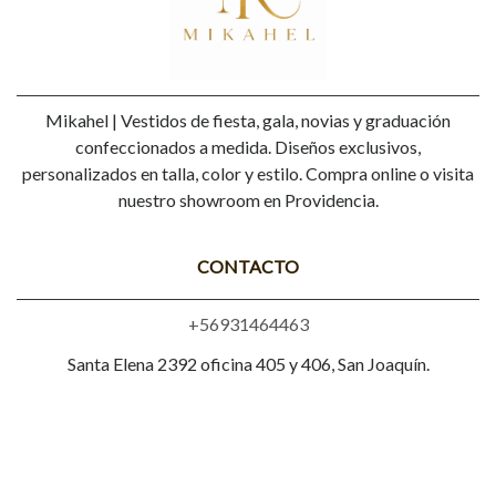
Mikahel | Vestidos de fiesta, gala, novias y graduación
confeccionados a medida. Diseños exclusivos,
personalizados en talla, color y estilo. Compra online o visita
nuestro showroom en Providencia.
CONTACTO
+56931464463
Santa Elena 2392 oficina 405 y 406, San Joaquín.