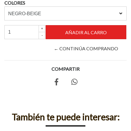
COLORES
+
-
← CONTINÚA COMPRANDO
COMPARTIR
También te puede interesar: