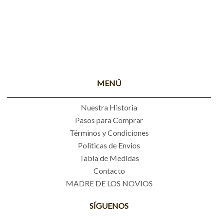
MENÚ
Nuestra Historia
Pasos para Comprar
Términos y Condiciones
Politicas de Envios
Tabla de Medidas
Contacto
MADRE DE LOS NOVIOS
SÍGUENOS