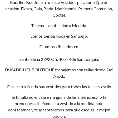
Kadrihel Boutique te ofrece Vestidos para todo tipo de
ocasión, Fiesta, Gala, Boda, Matrimonio, Primera Comunión,
Coctel.
Tenemos confección a Medida.
Somos tienda física en Santiago.
Estamos Ubicados en
Santa Elena 2392 Ofi. 405 - 406 San Joaquín.
En KADRIHEL BOUTIQUE trabajamos con tallas desde 2XS
A 6XL.
En nuestra tienda hay vestidos para todas las tallas y estilo
Si tu talla no encaja en ninguna de las anteriores, no te
preocupes, diseñamos tu vestido a la medida, solo
contáctanos y te asesoraremos para que escojas la mejor
opción.