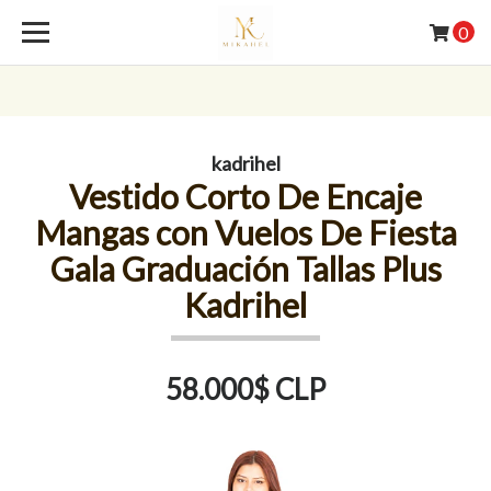
0
kadrihel
Vestido Corto De Encaje
Mangas con Vuelos De Fiesta
Gala Graduación Tallas Plus
Kadrihel
58.000$ CLP