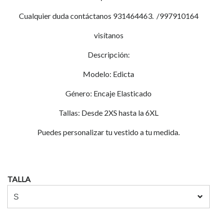
Cualquier duda contáctanos 931464463. /997910164
visítanos
Descripción:
Modelo: Edicta
Género: Encaje Elasticado
Tallas: Desde 2XS hasta la 6XL
Puedes personalizar tu vestido a tu medida.
TALLA