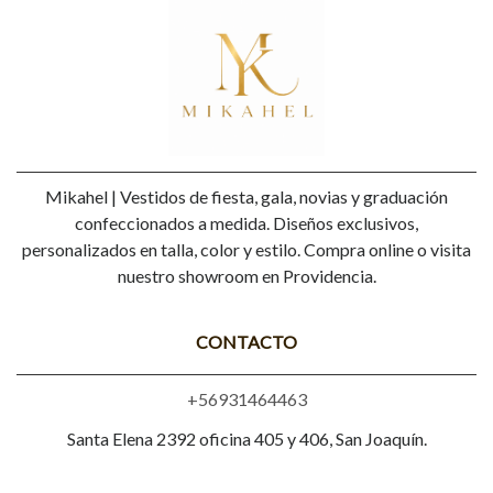
Mikahel | Vestidos de fiesta, gala, novias y graduación
confeccionados a medida. Diseños exclusivos,
personalizados en talla, color y estilo. Compra online o visita
nuestro showroom en Providencia.
CONTACTO
+56931464463
Santa Elena 2392 oficina 405 y 406, San Joaquín.