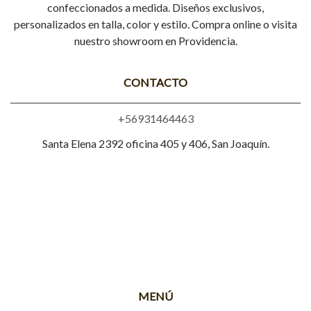
confeccionados a medida. Diseños exclusivos,
personalizados en talla, color y estilo. Compra online o visita
nuestro showroom en Providencia.
CONTACTO
+56931464463
Santa Elena 2392 oficina 405 y 406, San Joaquín.
MENÚ