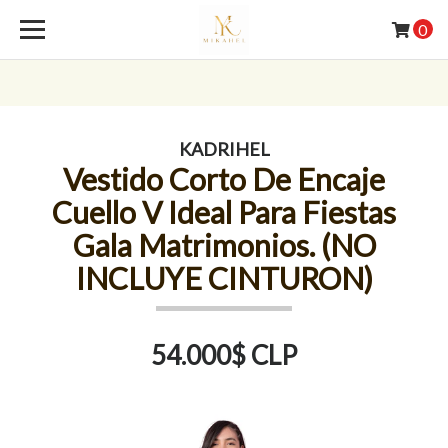
0
KADRIHEL
Vestido Corto De Encaje
Cuello V Ideal Para Fiestas
Gala Matrimonios. (NO
INCLUYE CINTURON)
54.000$ CLP