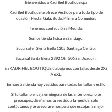
Bienvenidos a Kadrihel Boutique spa
Kadrihel Boutique te ofrece Vestidos para todo tipo de
ocasión, Fiesta, Gala, Boda, Primera Comunión.
Tenemos confección a Medida.
Somos tienda física en Santiago.
Sucursal en Sierra Bella 1305, Santiago Centro.
Sucursal Santa Elena 2392 Ofi. 506 San Joaquín.
En KADRIHEL BOUTIQUE trabajamos con tallas desde 2XS
A 6XL.
En nuestra tienda hay vestidos para todas las tallas y estilo
Si tu talla no encaja en ninguna de las anteriores, no te
preocupes, diseñamos tu vestido a la medida, solo
contáctanos y te asesoraremos para que escojas la mejor