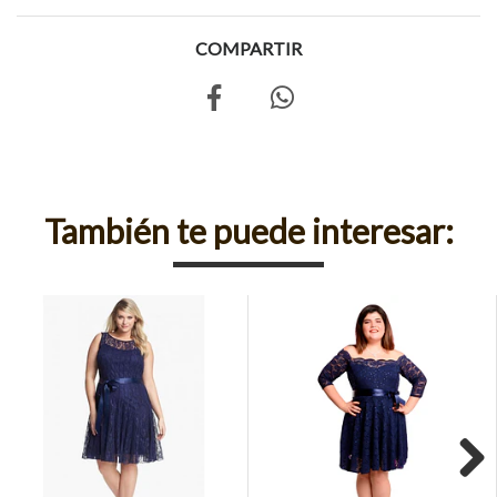
COMPARTIR
También te puede interesar: