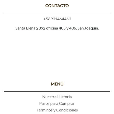
CONTACTO
+56931464463
Santa Elena 2392 oficina 405 y 406, San Joaquín.
MENÚ
Nuestra Historia
Pasos para Comprar
Términos y Condiciones