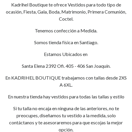
Kadrihel Boutique te ofrece Vestidos para todo tipo de
ocasión, Fiesta, Gala, Boda, Matrimonio, Primera Comunión,
Coctel.
Tenemos confección a Medida.
Somos tienda física en Santiago.
Estamos Ubicados en
Santa Elena 2392 Ofi. 405 - 406 San Joaquín.
En KADRIHEL BOUTIQUE trabajamos con tallas desde 2XS
A 6XL.
En nuestra tienda hay vestidos para todas las tallas y estilo
Si tu talla no encaja en ninguna de las anteriores, no te
preocupes, diseñamos tu vestido a la medida, solo
contáctanos y te asesoraremos para que escojas la mejor
opción.