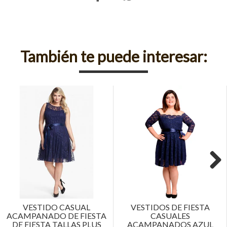
También te puede interesar:
Next
VESTIDO CASUAL
VESTIDOS DE FIESTA
ACAMPANADO DE FIESTA
CASUALES
DE FIESTA TALLAS PLUS
ACAMPANADOS AZUL