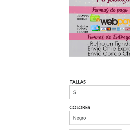
TALLAS
COLORES