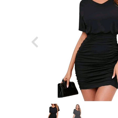
Previous