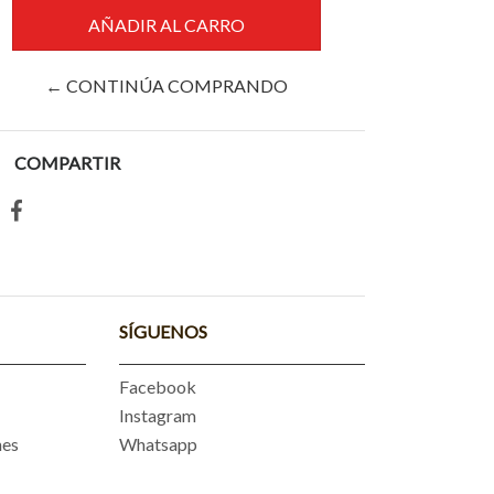
← CONTINÚA COMPRANDO
COMPARTIR
SÍGUENOS
Facebook
Instagram
nes
Whatsapp