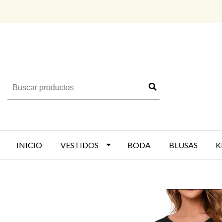
INICIO
VESTIDOS
BODA
BLUSAS
K