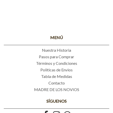
MENÚ
Nuestra Historia
Pasos para Comprar
Términos y Condiciones
Politicas de Envios
Tabla de Medidas
Contacto
MADRE DE LOS NOVIOS
SÍGUENOS