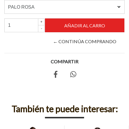
+
-
← CONTINÚA COMPRANDO
COMPARTIR
También te puede interesar: