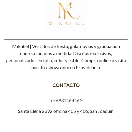
Mikahel | Vestidos de fiesta, gala, novias y graduación
confeccionados a medida. Diseños exclusivos,
personalizados en talla, color y estilo. Compra online o visita
nuestro showroom en Providencia.
CONTACTO
+56931464463
Santa Elena 2392 oficina 405 y 406, San Joaquín.