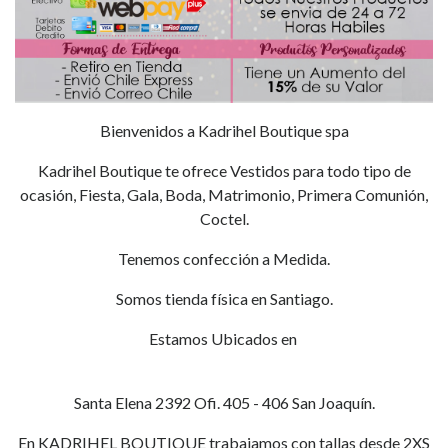
Bienvenidos a Kadrihel Boutique spa
Kadrihel Boutique te ofrece Vestidos para todo tipo de
ocasión, Fiesta, Gala, Boda, Matrimonio, Primera Comunión,
Coctel.
Tenemos confección a Medida.
Somos tienda física en Santiago.
Estamos Ubicados en
Santa Elena 2392 Ofi. 405 - 406 San Joaquín.
En KADRIHEL BOUTIQUE trabajamos con tallas desde 2XS