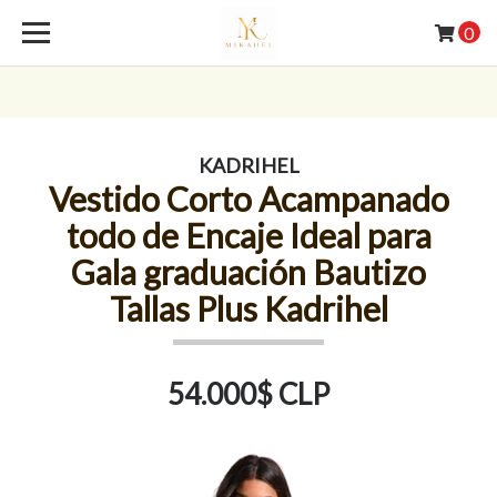
0
KADRIHEL
Vestido Corto Acampanado
todo de Encaje Ideal para
Gala graduación Bautizo
Tallas Plus Kadrihel
54.000$ CLP