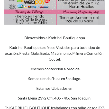
Bienvenidos a Kadrihel Boutique spa
Kadrihel Boutique te ofrece Vestidos para todo tipo de
ocasión, Fiesta, Gala, Boda, Matrimonio, Primera Comunión,
Coctel.
Tenemos confección a Medida.
Somos tienda física en Santiago.
Estamos Ubicados en
Santa Elena 2392 Ofi. 405 - 406 San Joaquín.
En KADRIHEL BOUTIQUE trabajamos con tallas desde 2XS