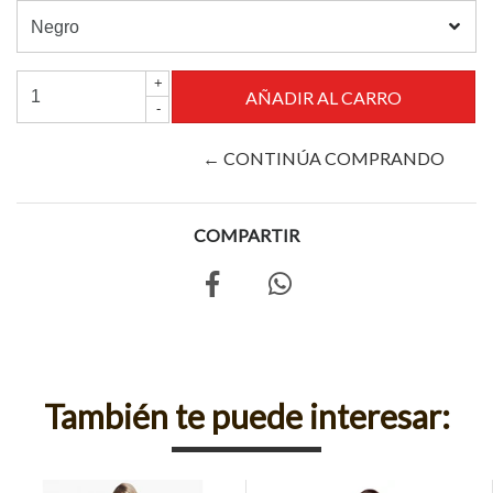
+
-
← CONTINÚA COMPRANDO
COMPARTIR
También te puede interesar: