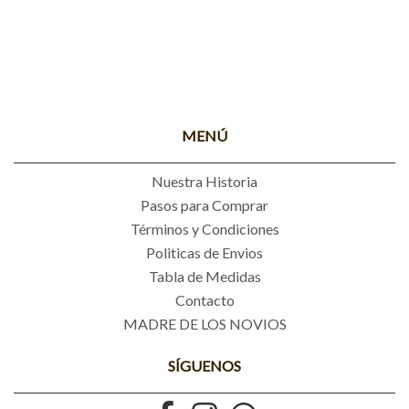
MENÚ
Nuestra Historia
Pasos para Comprar
Términos y Condiciones
Politicas de Envios
Tabla de Medidas
Contacto
MADRE DE LOS NOVIOS
SÍGUENOS