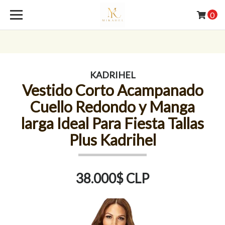
0
KADRIHEL
Vestido Corto Acampanado
Cuello Redondo y Manga
larga Ideal Para Fiesta Tallas
Plus Kadrihel
38.000$ CLP