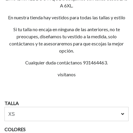
A 6XL.
En nuestra tienda hay vestidos para todas las tallas y estilo
Si tu talla no encaja en ninguna de las anteriores, no te
preocupes, diseñamos tu vestido a la medida, solo
contáctanos y te asesoraremos para que escojas la mejor
opción.
Cualquier duda contáctanos 931464463.
visítanos
TALLA
COLORES