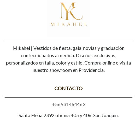
Mikahel | Vestidos de fiesta, gala, novias y graduación
confeccionados a medida. Diseños exclusivos,
personalizados en talla, color y estilo. Compra online o visita
nuestro showroom en Providencia.
CONTACTO
+56931464463
Santa Elena 2392 oficina 405 y 406, San Joaquín.