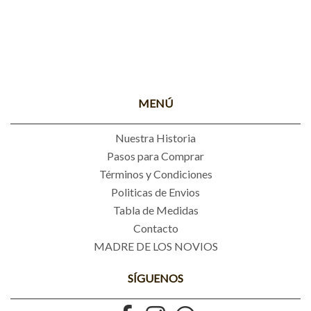
MENÚ
Nuestra Historia
Pasos para Comprar
Términos y Condiciones
Politicas de Envios
Tabla de Medidas
Contacto
MADRE DE LOS NOVIOS
SÍGUENOS