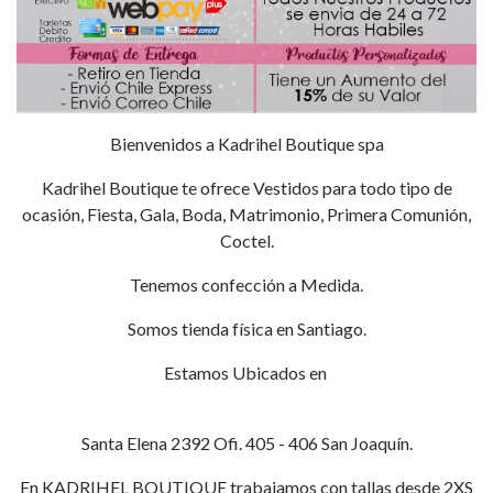
Bienvenidos a Kadrihel Boutique spa
Kadrihel Boutique te ofrece Vestidos para todo tipo de
ocasión, Fiesta, Gala, Boda, Matrimonio, Primera Comunión,
Coctel.
Tenemos confección a Medida.
Somos tienda física en Santiago.
Estamos Ubicados en
Santa Elena 2392 Ofi. 405 - 406 San Joaquín.
En KADRIHEL BOUTIQUE trabajamos con tallas desde 2XS