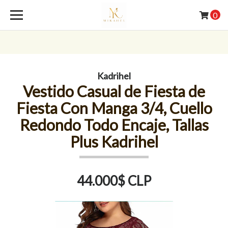
0
Kadrihel
Vestido Casual de Fiesta de
Fiesta Con Manga 3/4, Cuello
Redondo Todo Encaje, Tallas
Plus Kadrihel
44.000$ CLP