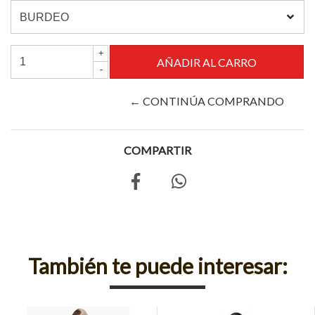
+
-
← CONTINÚA COMPRANDO
COMPARTIR
También te puede interesar: