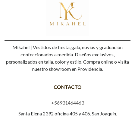
Mikahel | Vestidos de fiesta, gala, novias y graduación
confeccionados a medida. Diseños exclusivos,
personalizados en talla, color y estilo. Compra online o visita
nuestro showroom en Providencia.
CONTACTO
+56931464463
Santa Elena 2392 oficina 405 y 406, San Joaquín.