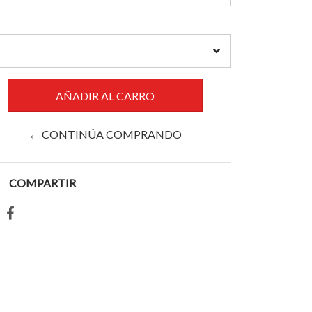
← CONTINÚA COMPRANDO
COMPARTIR