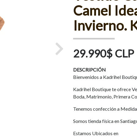
Camel Ide
Invierno. 
29.990$ CLP
Next
DESCRIPCIÓN
Bienvenidos a Kadrihel Boutiq
Kadrihel Boutique te ofrece Ves
Boda, Matrimonio, Primera Co
Tenemos confección a Medida
Somos tienda física en Santiag
Estamos Ubicados en