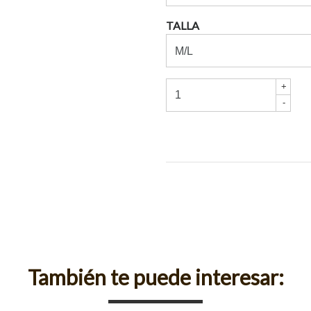
TALLA
+
-
También te puede interesar: