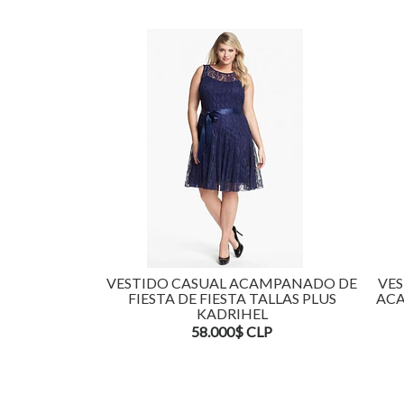
VESTIDO CASUAL ACAMPANADO DE
VES
FIESTA DE FIESTA TALLAS PLUS
ACA
KADRIHEL
58.000$ CLP