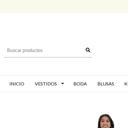
INICIO
VESTIDOS
BODA
BLUSAS
K