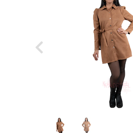
Previous