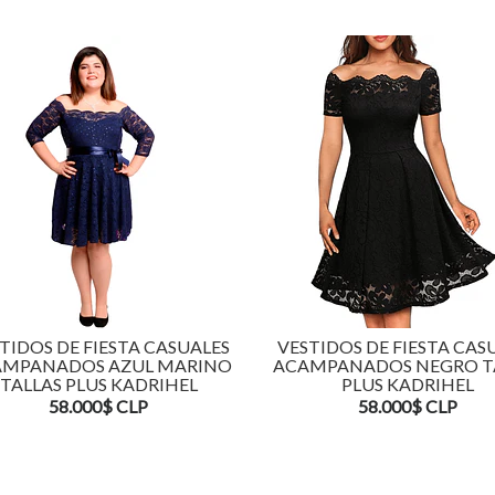
TIDOS DE FIESTA CASUALES
VESTIDOS DE FIESTA CAS
MPANADOS AZUL MARINO
ACAMPANADOS NEGRO T
TALLAS PLUS KADRIHEL
PLUS KADRIHEL
58.000$ CLP
58.000$ CLP