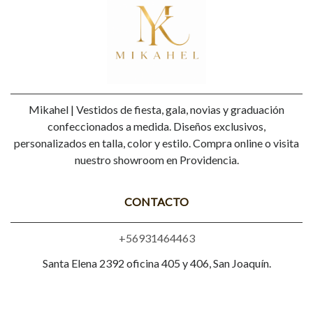
Mikahel | Vestidos de fiesta, gala, novias y graduación
confeccionados a medida. Diseños exclusivos,
personalizados en talla, color y estilo. Compra online o visita
nuestro showroom en Providencia.
CONTACTO
+56931464463
Santa Elena 2392 oficina 405 y 406, San Joaquín.