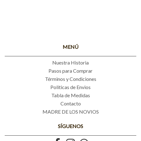
MENÚ
Nuestra Historia
Pasos para Comprar
Términos y Condiciones
Politicas de Envios
Tabla de Medidas
Contacto
MADRE DE LOS NOVIOS
SÍGUENOS