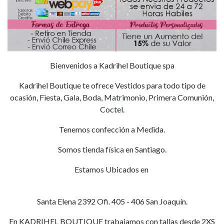
Bienvenidos a Kadrihel Boutique spa
Kadrihel Boutique te ofrece Vestidos para todo tipo de
ocasión, Fiesta, Gala, Boda, Matrimonio, Primera Comunión,
Coctel.
Tenemos confección a Medida.
Somos tienda física en Santiago.
Estamos Ubicados en
Santa Elena 2392 Ofi. 405 - 406 San Joaquín.
En KADRIHEL BOUTIQUE trabajamos con tallas desde 2XS