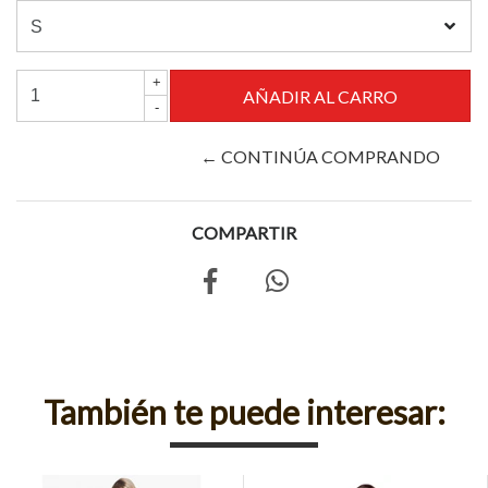
+
-
← CONTINÚA COMPRANDO
COMPARTIR
También te puede interesar: