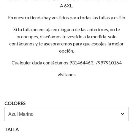
A 6XL.
En nuestra tienda hay vestidos para todas las tallas y estilo
Si tu talla no encaja en ninguna de las anteriores, no te
preocupes, diseñamos tu vestido a la medida, solo
contáctanos y te asesoraremos para que escojas la mejor
opción.
Cualquier duda contáctanos 931464463. /997910164
visítanos
COLORES
TALLA