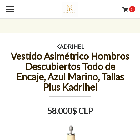
0
KADRIHEL
Vestido Asimétrico Hombros
Descubiertos Todo de
Encaje, Azul Marino, Tallas
Plus Kadrihel
58.000$ CLP