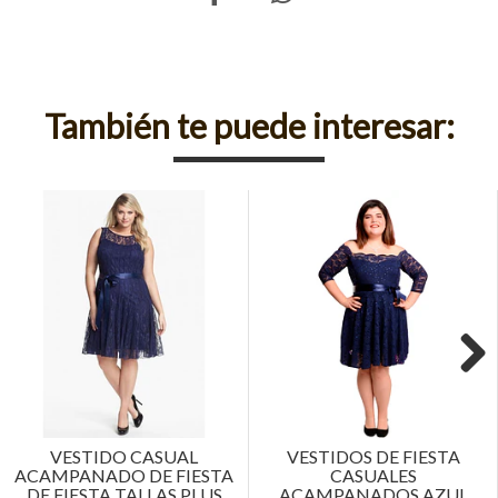
También te puede interesar:
Next
VESTIDO CASUAL
VESTIDOS DE FIESTA
ACAMPANADO DE FIESTA
CASUALES
DE FIESTA TALLAS PLUS
ACAMPANADOS AZUL