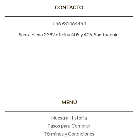
CONTACTO
+56931464463
Santa Elena 2392 oficina 405 y 406, San Joaquín.
MENÚ
Nuestra Historia
Pasos para Comprar
Términos y Condiciones