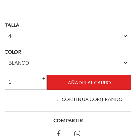
TALLA
COLOR
+
-
← CONTINÚA COMPRANDO
COMPARTIR