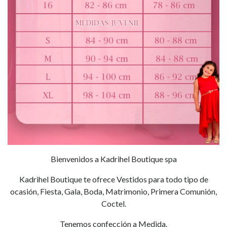
Bienvenidos a Kadrihel Boutique spa
Kadrihel Boutique te ofrece Vestidos para todo tipo de
ocasión, Fiesta, Gala, Boda, Matrimonio, Primera Comunión,
Coctel.
Tenemos confección a Medida.