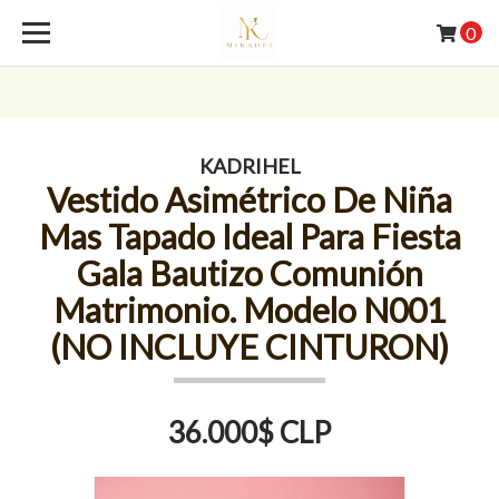
0
KADRIHEL
Vestido Asimétrico De Niña
Mas Tapado Ideal Para Fiesta
Gala Bautizo Comunión
Matrimonio. Modelo N001
(NO INCLUYE CINTURON)
36.000$ CLP