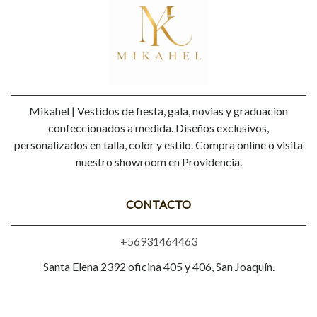
Mikahel | Vestidos de fiesta, gala, novias y graduación
confeccionados a medida. Diseños exclusivos,
personalizados en talla, color y estilo. Compra online o visita
nuestro showroom en Providencia.
CONTACTO
+56931464463
Santa Elena 2392 oficina 405 y 406, San Joaquín.