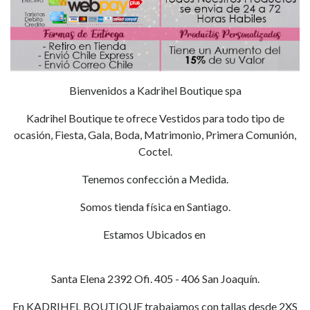
Bienvenidos a Kadrihel Boutique spa
Kadrihel Boutique te ofrece Vestidos para todo tipo de
ocasión, Fiesta, Gala, Boda, Matrimonio, Primera Comunión,
Coctel.
Tenemos confección a Medida.
Somos tienda física en Santiago.
Estamos Ubicados en
Santa Elena 2392 Ofi. 405 - 406 San Joaquín.
En KADRIHEL BOUTIQUE trabajamos con tallas desde 2XS