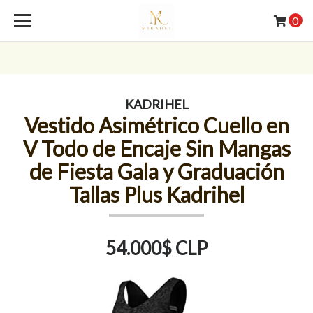
0
KADRIHEL
Vestido Asimétrico Cuello en
V Todo de Encaje Sin Mangas
de Fiesta Gala y Graduación
Tallas Plus Kadrihel
54.000$ CLP