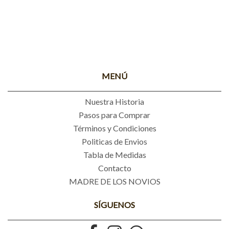
MENÚ
Nuestra Historia
Pasos para Comprar
Términos y Condiciones
Politicas de Envios
Tabla de Medidas
Contacto
MADRE DE LOS NOVIOS
SÍGUENOS