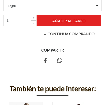
+
-
← CONTINÚA COMPRANDO
COMPARTIR
También te puede interesar: