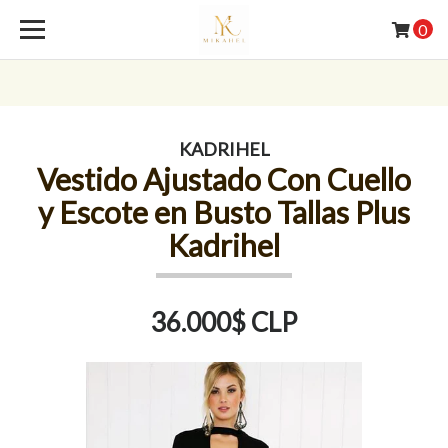
0
KADRIHEL
Vestido Ajustado Con Cuello
y Escote en Busto Tallas Plus
Kadrihel
36.000$ CLP