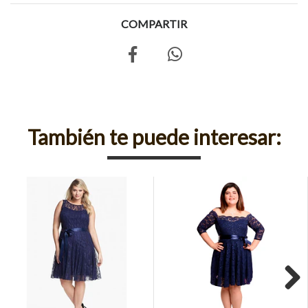
COMPARTIR
También te puede interesar: