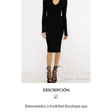
DESCRIPCIÓN
Bienvenidos a Kadrihel Boutique spa