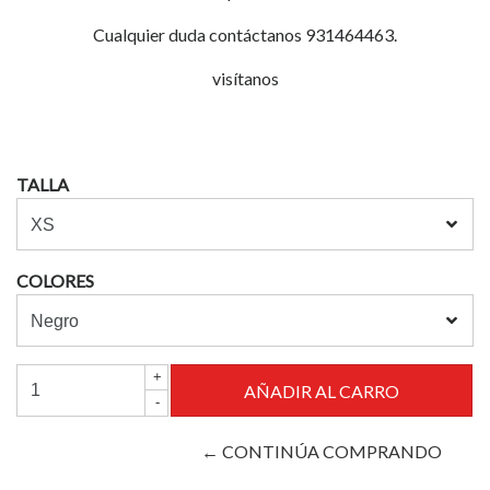
Cualquier duda contáctanos 931464463.
visítanos
TALLA
COLORES
+
-
← CONTINÚA COMPRANDO