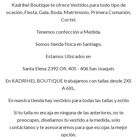
Kadrihel Boutique te ofrece Vestidos para todo tipo de
ocasión, Fiesta, Gala, Boda, Matrimonio, Primera Comunión,
Coctel.
Tenemos confección a Medida.
Somos tienda física en Santiago.
Estamos Ubicados en
Santa Elena 2392 Ofi. 405 - 406 San Joaquín.
En KADRIHEL BOUTIQUE trabajamos con tallas desde 2XS
A 6XL.
En nuestra tienda hay vestidos para todas las tallas y estilo
Si tu talla no encaja en ninguna de las anteriores, no te
preocupes, diseñamos tu vestido a la medida, solo
contáctanos y te asesoraremos para que escojas la mejor
opción.