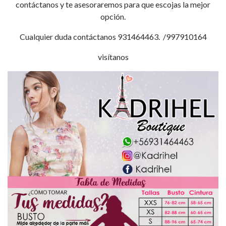
contáctanos y te asesoraremos para que escojas la mejor
opción.
Cualquier duda contáctanos 931464463. /997910164
visítanos