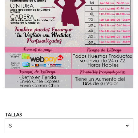
TALLAS