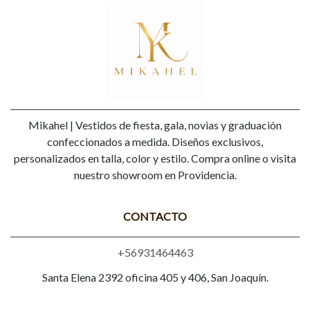
Mikahel | Vestidos de fiesta, gala, novias y graduación
confeccionados a medida. Diseños exclusivos,
personalizados en talla, color y estilo. Compra online o visita
nuestro showroom en Providencia.
CONTACTO
+56931464463
Santa Elena 2392 oficina 405 y 406, San Joaquín.