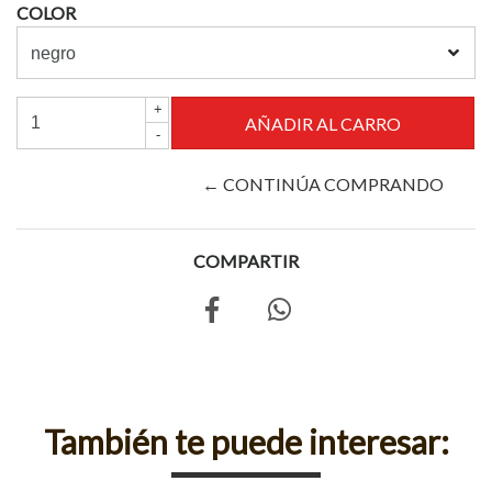
COLOR
+
-
← CONTINÚA COMPRANDO
COMPARTIR
También te puede interesar: