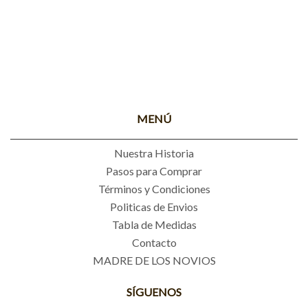
MENÚ
Nuestra Historia
Pasos para Comprar
Términos y Condiciones
Politicas de Envios
Tabla de Medidas
Contacto
MADRE DE LOS NOVIOS
SÍGUENOS