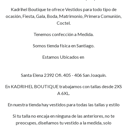
Kadrihel Boutique te ofrece Vestidos para todo tipo de
ocasión, Fiesta, Gala, Boda, Matrimonio, Primera Comunión,
Coctel.
Tenemos confección a Medida.
Somos tienda física en Santiago.
Estamos Ubicados en
Santa Elena 2392 Ofi. 405 - 406 San Joaquín.
En KADRIHEL BOUTIQUE trabajamos con tallas desde 2XS
A 6XL.
En nuestra tienda hay vestidos para todas las tallas y estilo
Si tu talla no encaja en ninguna de las anteriores, no te
preocupes, diseñamos tu vestido a la medida, solo