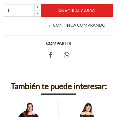
+
-
← CONTINÚA COMPRANDO
COMPARTIR
También te puede interesar: