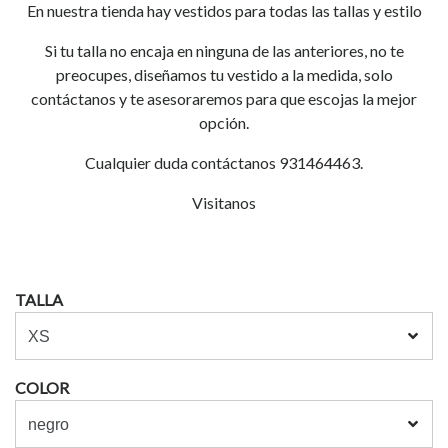
En nuestra tienda hay vestidos para todas las tallas y estilo
Si tu talla no encaja en ninguna de las anteriores, no te
preocupes, diseñamos tu vestido a la medida, solo
contáctanos y te asesoraremos para que escojas la mejor
opción.
Cualquier duda contáctanos 931464463.
Visitanos
TALLA
COLOR