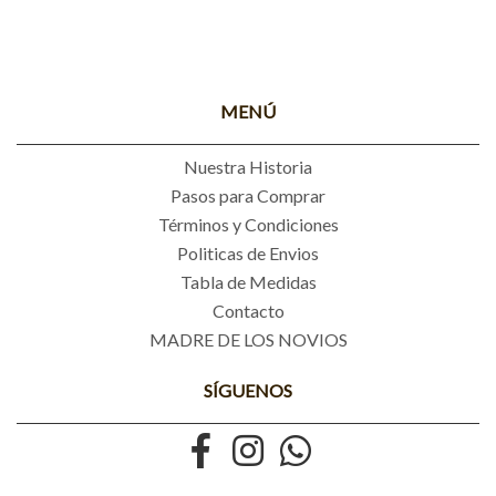
MENÚ
Nuestra Historia
Pasos para Comprar
Términos y Condiciones
Politicas de Envios
Tabla de Medidas
Contacto
MADRE DE LOS NOVIOS
SÍGUENOS