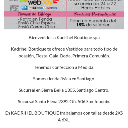
Bienvenidos a Kadrihel Boutique spa
Kadrihel Boutique te ofrece Vestidos para todo tipo de
ocasión, Fiesta, Gala, Boda, Primera Comunión.
Tenemos confección a Medida.
Somos tienda física en Santiago.
Sucursal en Sierra Bella 1305, Santiago Centro.
Sucursal Santa Elena 2392 Ofi. 506 San Joaquín.
En KADRIHEL BOUTIQUE trabajamos con tallas desde 2XS
A 6XL.