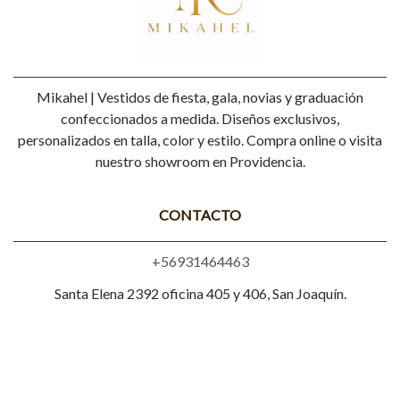
Mikahel | Vestidos de fiesta, gala, novias y graduación
confeccionados a medida. Diseños exclusivos,
personalizados en talla, color y estilo. Compra online o visita
nuestro showroom en Providencia.
CONTACTO
+56931464463
Santa Elena 2392 oficina 405 y 406, San Joaquín.