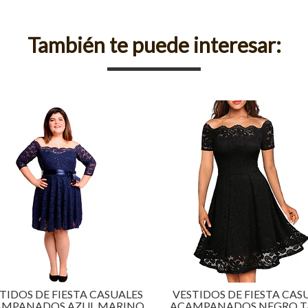
También te puede interesar:
TIDOS DE FIESTA CASUALES
VESTIDOS DE FIESTA CAS
MPANADOS AZUL MARINO
ACAMPANADOS NEGRO T