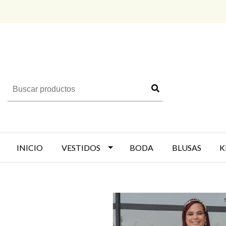
INICIO
VESTIDOS
BODA
BLUSAS
K