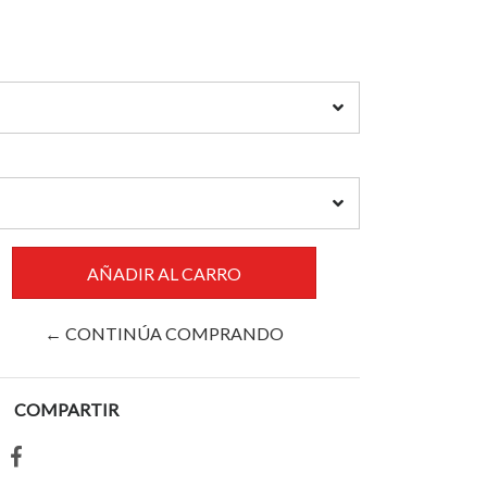
← CONTINÚA COMPRANDO
COMPARTIR