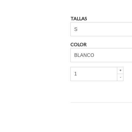
TALLAS
COLOR
+
-