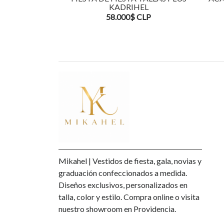
KADRIHEL
58.000$ CLP
Mikahel | Vestidos de fiesta, gala, novias y
graduación confeccionados a medida.
Diseños exclusivos, personalizados en
talla, color y estilo. Compra online o visita
nuestro showroom en Providencia.