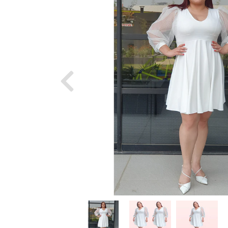
Previous