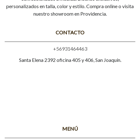
personalizados en talla, color y estilo. Compra online o visita
nuestro showroom en Providencia.
CONTACTO
+56931464463
Santa Elena 2392 oficina 405 y 406, San Joaquín.
MENÚ