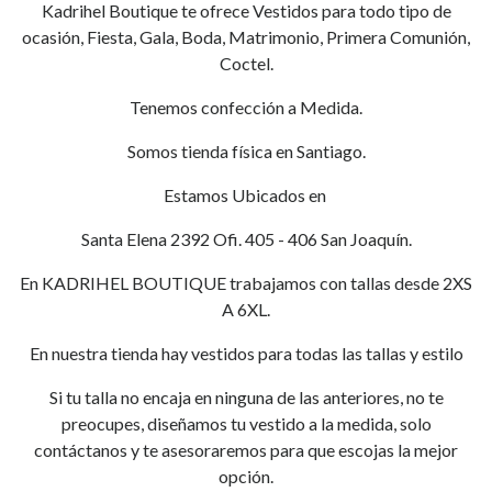
Kadrihel Boutique te ofrece Vestidos para todo tipo de
ocasión, Fiesta, Gala, Boda, Matrimonio, Primera Comunión,
Coctel.
Tenemos confección a Medida.
Somos tienda física en Santiago.
Estamos Ubicados en
Santa Elena 2392 Ofi. 405 - 406 San Joaquín.
En KADRIHEL BOUTIQUE trabajamos con tallas desde 2XS
A 6XL.
En nuestra tienda hay vestidos para todas las tallas y estilo
Si tu talla no encaja en ninguna de las anteriores, no te
preocupes, diseñamos tu vestido a la medida, solo
contáctanos y te asesoraremos para que escojas la mejor
opción.