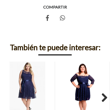
COMPARTIR
También te puede interesar:
Next