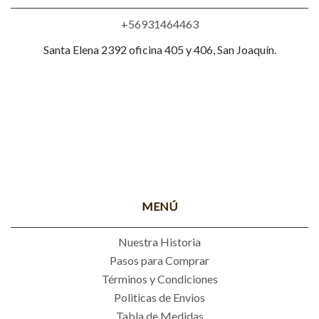
+56931464463
Santa Elena 2392 oficina 405 y 406, San Joaquín.
MENÚ
Nuestra Historia
Pasos para Comprar
Términos y Condiciones
Politicas de Envios
Tabla de Medidas