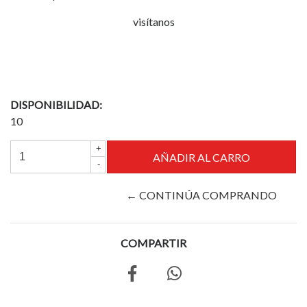
visítanos
DISPONIBILIDAD:
10
+
-
← CONTINÚA COMPRANDO
COMPARTIR