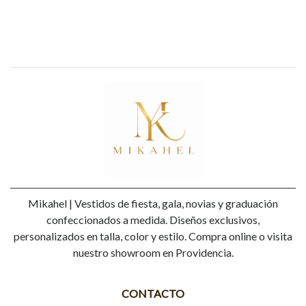
Mikahel | Vestidos de fiesta, gala, novias y graduación
confeccionados a medida. Diseños exclusivos,
personalizados en talla, color y estilo. Compra online o visita
nuestro showroom en Providencia.
CONTACTO