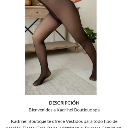
DESCRIPCIÓN
Bienvenidos a Kadrihel Boutique spa
Kadrihel Boutique te ofrece Vestidos para todo tipo de
ocasión, Fiesta, Gala, Boda, Matrimonio, Primera Comunión,