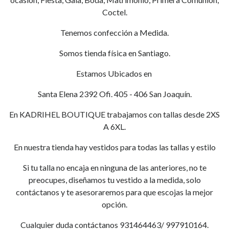
Coctel.
Tenemos confección a Medida.
Somos tienda física en Santiago.
Estamos Ubicados en
Santa Elena 2392 Ofi. 405 - 406 San Joaquín.
En KADRIHEL BOUTIQUE trabajamos con tallas desde 2XS
A 6XL.
En nuestra tienda hay vestidos para todas las tallas y estilo
Si tu talla no encaja en ninguna de las anteriores, no te
preocupes, diseñamos tu vestido a la medida, solo
contáctanos y te asesoraremos para que escojas la mejor
opción.
Cualquier duda contáctanos 931464463/ 997910164.