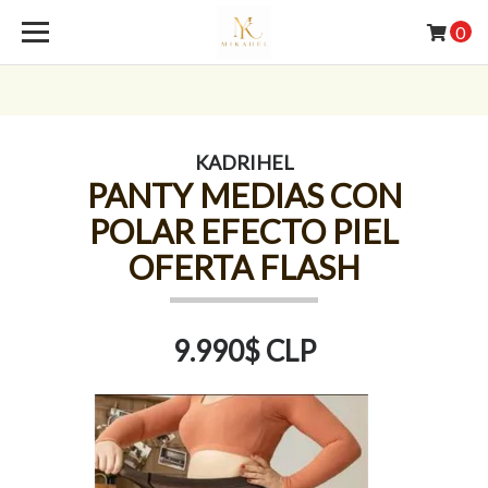
0
KADRIHEL
PANTY MEDIAS CON
POLAR EFECTO PIEL
OFERTA FLASH
9.990$ CLP