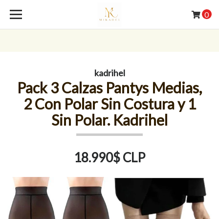
0
kadrihel
Pack 3 Calzas Pantys Medias,
2 Con Polar Sin Costura y 1
Sin Polar. Kadrihel
18.990$ CLP