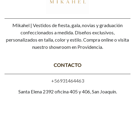
Mikahel | Vestidos de fiesta, gala, novias y graduación
confeccionados a medida. Diseños exclusivos,
personalizados en talla, color y estilo. Compra online o visita
nuestro showroom en Providencia.
CONTACTO
+56931464463
Santa Elena 2392 oficina 405 y 406, San Joaquín.