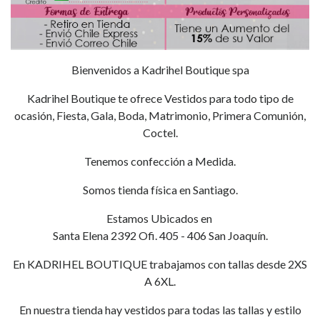
Bienvenidos a Kadrihel Boutique spa
Kadrihel Boutique te ofrece Vestidos para todo tipo de
ocasión, Fiesta, Gala, Boda, Matrimonio, Primera Comunión,
Coctel.
Tenemos confección a Medida.
Somos tienda física en Santiago.
Estamos Ubicados en
Santa Elena 2392 Ofi. 405 - 406 San Joaquín.
En KADRIHEL BOUTIQUE trabajamos con tallas desde 2XS
A 6XL.
En nuestra tienda hay vestidos para todas las tallas y estilo