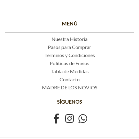
MENÚ
Nuestra Historia
Pasos para Comprar
Términos y Condiciones
Politicas de Envios
Tabla de Medidas
Contacto
MADRE DE LOS NOVIOS
SÍGUENOS