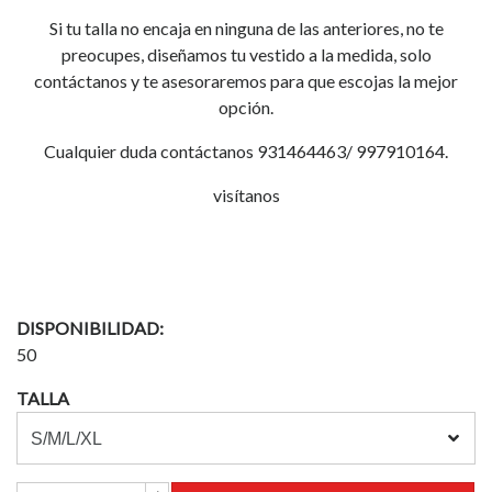
Si tu talla no encaja en ninguna de las anteriores, no te
preocupes, diseñamos tu vestido a la medida, solo
contáctanos y te asesoraremos para que escojas la mejor
opción.
Cualquier duda contáctanos 931464463/ 997910164.
visítanos
DISPONIBILIDAD:
50
TALLA