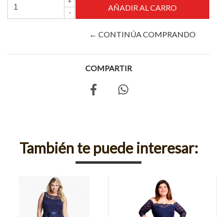
+
-
← CONTINÚA COMPRANDO
COMPARTIR
También te puede interesar: