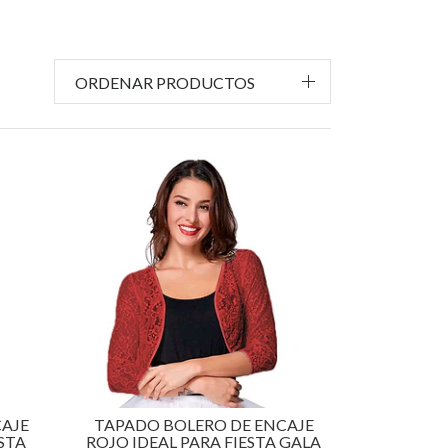
ORDENAR PRODUCTOS
AJE
TAPADO BOLERO DE ENCAJE
STA
ROJO IDEAL PARA FIESTA GALA