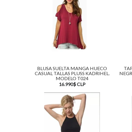
BLUSA SUELTA MANGA HUECO
TA
CASUAL TALLAS PLUSS KADRIHEL.
NEGR
MODELO T024
16.990$ CLP