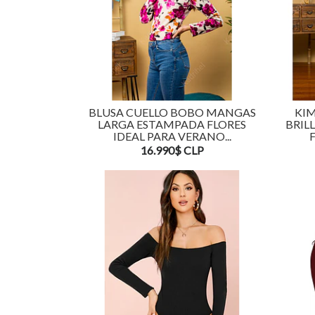
BLUSA CUELLO BOBO MANGAS
KI
LARGA ESTAMPADA FLORES
BRIL
IDEAL PARA VERANO...
16.990$ CLP