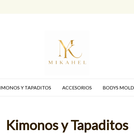
IMONOS Y TAPADITOS
ACCESORIOS
BODYS MOLD
Kimonos y Tapaditos