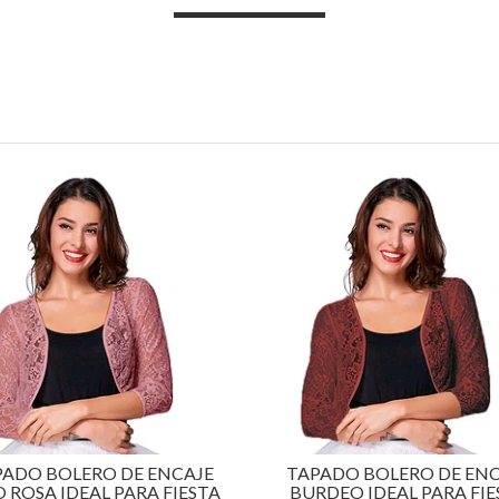
PADO BOLERO DE ENCAJE
TAPADO BOLERO DE ENC
 ROSA IDEAL PARA FIESTA
BURDEO IDEAL PARA FIE