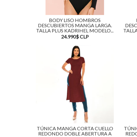
BODY LISO HOMBROS
DESCUBIERTOS MANGA LARGA.
DESC
TALLA PLUS KADRIHEL MODELO...
TALLA
24.990$ CLP
TÚNICA MANGA CORTA CUELLO
TÚNI
REDONDO DOBLE ABERTURA A
RED