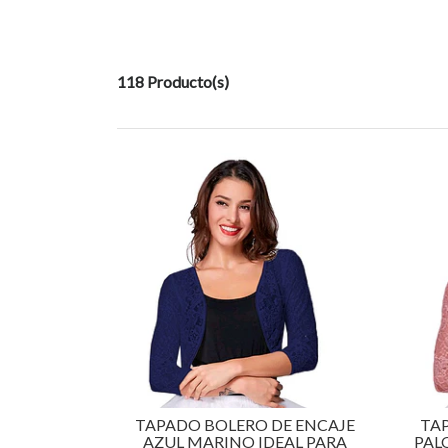
118 Producto(s)
TAPADO BOLERO DE ENCAJE
TA
AZUL MARINO IDEAL PARA
PALO