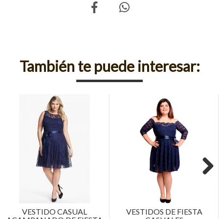
También te puede interesar:
Next
VESTIDO CASUAL
VESTIDOS DE FIESTA