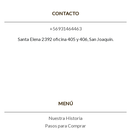
CONTACTO
+56931464463
Santa Elena 2392 oficina 405 y 406, San Joaquín.
MENÚ
Nuestra Historia
Pasos para Comprar