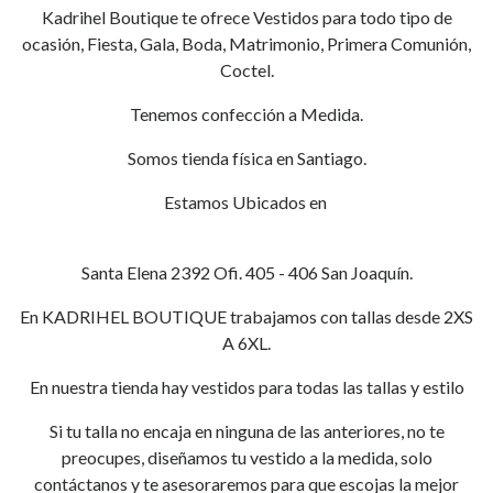
Kadrihel Boutique te ofrece Vestidos para todo tipo de
ocasión, Fiesta, Gala, Boda, Matrimonio, Primera Comunión,
Coctel.
Tenemos confección a Medida.
Somos tienda física en Santiago.
Estamos Ubicados en
Santa Elena 2392 Ofi. 405 - 406 San Joaquín.
En KADRIHEL BOUTIQUE trabajamos con tallas desde 2XS
A 6XL.
En nuestra tienda hay vestidos para todas las tallas y estilo
Si tu talla no encaja en ninguna de las anteriores, no te
preocupes, diseñamos tu vestido a la medida, solo
contáctanos y te asesoraremos para que escojas la mejor