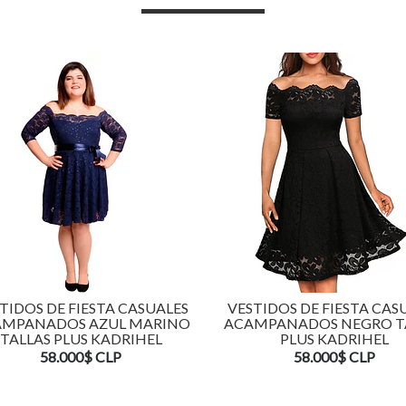
TIDOS DE FIESTA CASUALES
VESTIDOS DE FIESTA CAS
MPANADOS AZUL MARINO
ACAMPANADOS NEGRO T
TALLAS PLUS KADRIHEL
PLUS KADRIHEL
58.000$ CLP
58.000$ CLP