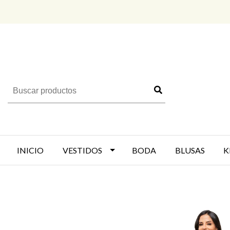
INICIO
VESTIDOS
BODA
BLUSAS
K