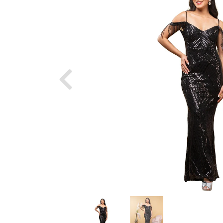
Previous