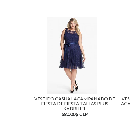
VESTIDO CASUAL ACAMPANADO DE
VES
FIESTA DE FIESTA TALLAS PLUS
ACA
KADRIHEL
58.000$ CLP