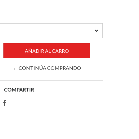
← CONTINÚA COMPRANDO
COMPARTIR