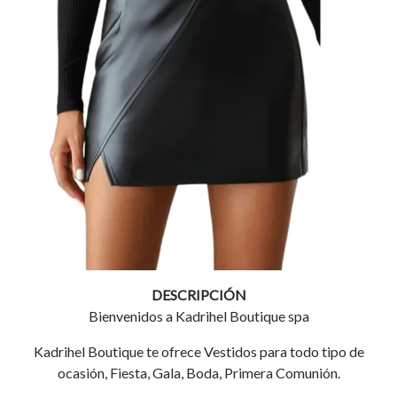
DESCRIPCIÓN
Bienvenidos a Kadrihel Boutique spa
Kadrihel Boutique te ofrece Vestidos para todo tipo de
ocasión, Fiesta, Gala, Boda, Primera Comunión.