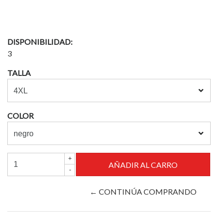
DISPONIBILIDAD:
3
TALLA
COLOR
+
-
← CONTINÚA COMPRANDO