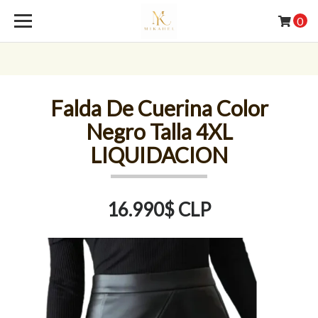
0
Falda De Cuerina Color
Negro Talla 4XL
LIQUIDACION
16.990$ CLP