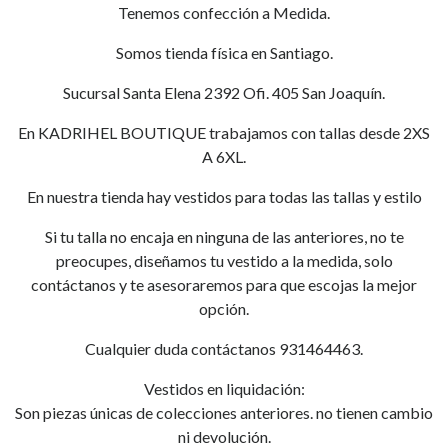
Tenemos confección a Medida.
Somos tienda física en Santiago.
Sucursal Santa Elena 2392 Ofi. 405 San Joaquín.
En KADRIHEL BOUTIQUE trabajamos con tallas desde 2XS
A 6XL.
En nuestra tienda hay vestidos para todas las tallas y estilo
Si tu talla no encaja en ninguna de las anteriores, no te
preocupes, diseñamos tu vestido a la medida, solo
contáctanos y te asesoraremos para que escojas la mejor
opción.
Cualquier duda contáctanos 931464463.
Vestidos en liquidación:
Son piezas únicas de colecciones anteriores. no tienen cambio
ni devolución.