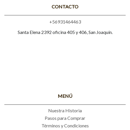
CONTACTO
+56931464463
Santa Elena 2392 oficina 405 y 406, San Joaquín.
MENÚ
Nuestra Historia
Pasos para Comprar
Términos y Condiciones