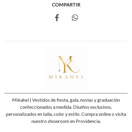
COMPARTIR
Mikahel | Vestidos de fiesta, gala, novias y graduación
confeccionados a medida. Diseños exclusivos,
personalizados en talla, color y estilo. Compra online o visita
nuestro showroom en Providencia.