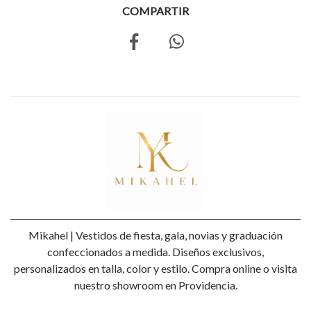
COMPARTIR
Mikahel | Vestidos de fiesta, gala, novias y graduación
confeccionados a medida. Diseños exclusivos,
personalizados en talla, color y estilo. Compra online o visita
nuestro showroom en Providencia.