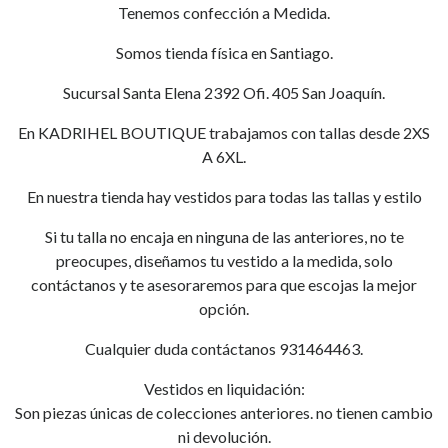
Tenemos confección a Medida.
Somos tienda física en Santiago.
Sucursal Santa Elena 2392 Ofi. 405 San Joaquín.
En KADRIHEL BOUTIQUE trabajamos con tallas desde 2XS
A 6XL.
En nuestra tienda hay vestidos para todas las tallas y estilo
Si tu talla no encaja en ninguna de las anteriores, no te
preocupes, diseñamos tu vestido a la medida, solo
contáctanos y te asesoraremos para que escojas la mejor
opción.
Cualquier duda contáctanos 931464463.
Vestidos en liquidación:
Son piezas únicas de colecciones anteriores. no tienen cambio
ni devolución.