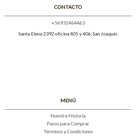
CONTACTO
+56931464463
Santa Elena 2392 oficina 405 y 406, San Joaquín.
MENÚ
Nuestra Historia
Pasos para Comprar
Términos y Condiciones