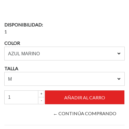
DISPONIBILIDAD:
1
COLOR
TALLA
+
-
← CONTINÚA COMPRANDO